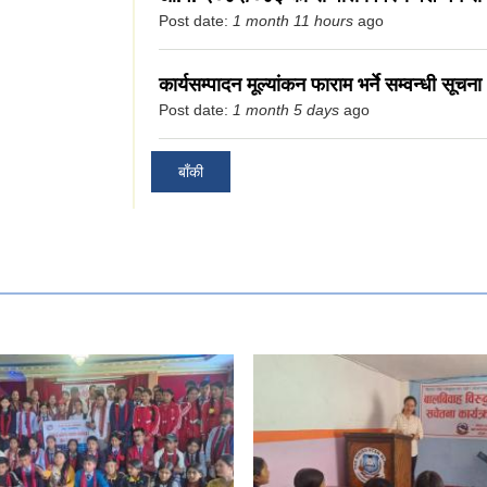
Post date:
1 month 11 hours
ago
कार्यसम्पादन मूल्यांकन फाराम भर्ने सम्वन्धी सूचना 
Post date:
1 month 5 days
ago
यपालिकाको सूचना
बाँकी