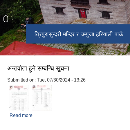
त्रिपुरासुन्दरी मन्दिर र चम्पुजा हरियाली पार्क
चरिकोट बजार
अन्तर्वाता हुने सम्बन्धि सूचना
Submitted on:
Tue, 07/30/2024 - 13:26
Read more
about अन्तर्वाता हुने सम्बन्धि सूचना