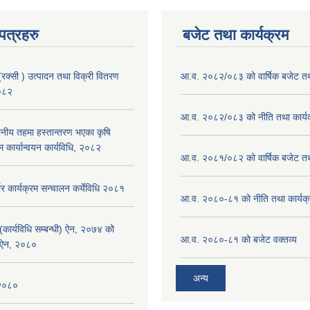
पत्रहरु
बजेट तथा कार्यक्रम
(रक्सी ) उत्पादन तथा विक्री वितरण
आ.व. २०८२/०८३ को वार्षिक बजेट तथा
२०८२
आ.व. २०८२/०८३ को नीति तथा कार्य
ानीय तहमा हस्तान्तरण भएका कृषि
म कार्यान्वयन कार्यविधि, २०८२
आ.व. २०८१/०८२ को वार्षिक बजेट तथा
भर कार्यक्रम सन्चालन कर्येविधि २०८१
आ.व. २०८०-८१ को नीति तथा कार्यक
(कार्यविधि सम्बन्धी) ऐन, २०७४ को
आ.व. २०८०-८१ को बजेट वक्तव्य
 ऐन, २०८०
अन्य
 २०८०