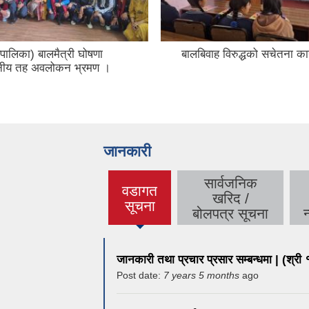
ालिका) बालमैत्री घोषणा
बालबिवाह विरुद्धको सचेतना का
ानीय तह अवलोकन भ्रमण ।
जानकारी
सार्वजनिक
वडागत
खरिद /
सूचना
बोलपत्र सूचना
जानकारी तथा प्रचार प्रसार सम्बन्धमा | (श्री 
Post date:
7 years 5 months
ago