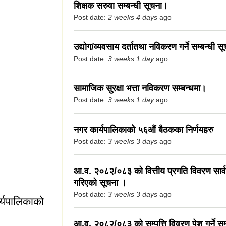
शिक्षक सरुवा सम्बन्धी सूचना।
Post date:
2 weeks 4 days
ago
थाहरुलाई कोपोमिसमा
उद्योग/व्यवसाय दर्तातथा नविकरण गर्ने सम्बन्धी स
्ने सम्बन्धि सूचना
Post date:
3 weeks 1 day
ago
सामाजिक सुरक्षा भत्ता नविकरण सम्बन्धमा।
Post date:
3 weeks 1 day
ago
नगर कार्यपालिकाको ५६औं बैठकका निर्णयहरु
Post date:
3 weeks 3 days
ago
आ.व. २०८२/०८३ को वित्तीय प्रगति विवरण सार
गरिएको सूचना ।
Post date:
3 weeks 3 days
ago
्यपालिकाको
आ.व. २०८२/०८३ को सम्पत्ति विवरण पेश गर्ने सम्