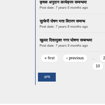
कृषक अनुदान कार्यक्रम सम्वन्धमा
Post date:
7 years 5 months
ago
सुत्केरी पोषण भत्ता वितरण सम्वन्ध
Post date:
7 years 8 months
ago
खुल्ला दिशामुक्त नगर घोषणा सम्बन्धमा
Post date:
7 years 9 months
ago
Pages
« first
‹ previous
…
10
अन्य