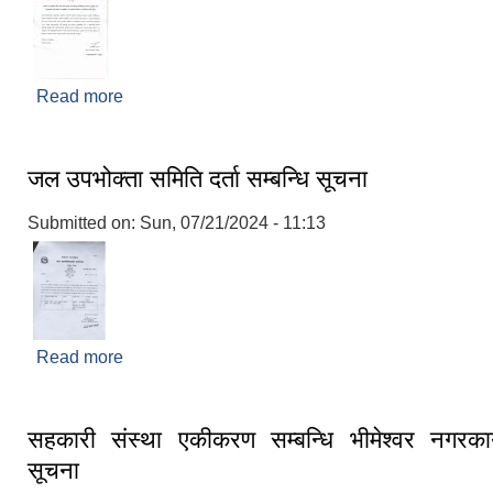
Read more
about भीमेश्वर नगरपालिका भित्र रहेका सबै सहकारी संस्
विवरण अद्यावधी गर्न र सदस्यहरुको KYM विवरण अध्यावधिक गर
जल उपभोक्ता समिति दर्ता सम्बन्धि सूचना
Submitted on:
Sun, 07/21/2024 - 11:13
Read more
about जल उपभोक्ता समिति दर्ता सम्बन्धि सूचना
सहकारी संस्था एकीकरण सम्बन्धि भीमेश्वर नगरकार
सूचना