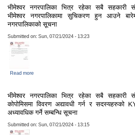
भीमेश्वर नगरपालिका भित्र रहेका सबै सहकारी सं
भीमेश्वर नगरपालिकामा सुचिकरण हुन आउने बारेम
नगरपालिकाको सूचना
Submitted on:
Sun, 07/21/2024 - 13:23
Read more
about भीमेश्वर नगरपालिका भित्र रहेका सबै सहकारी संस
नगरपालिकामा सुचिकरण हुन आउने बारेमा भीमेश्वर नगरपाल
भीमेश्वर नगरपालिका भित्र रहेका सबै सहकारी सं
कोपोमिसमा विवरण अद्यावधी गर्न र सदस्यहरुको 
अध्यावधिक गर्ने सम्बन्धि सूचना
Submitted on:
Sun, 07/21/2024 - 13:15