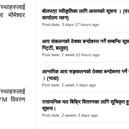
स्थाहरुलाई
बोलपत्र स्वीकृतिका लागि आसयको सूचना । (वड
ा भीमेश्वर
कार्यालय भवन)
Post date:
3 days 17 hours
ago
आय संकलनको ठेक्का बन्दोबस्त गर्ने सम्बन्धि सूचन
गिट्टी, बालुवा)
Post date:
1 week 11 hours
ago
्थाहरुलाई भीमेश्वर
आन्तरिक आय सङ्कलनको ठेक्का बन्दोबस्त गर्ने स
िकाको सूचना
। (भाडा)
Post date:
1 week 3 days
ago
स्थाहरुलाई
KYM विवरण
रासायनिक मल बिक्रि वितरणका लागि सुचिकृत हुने
सूचना।
Post date:
2 weeks 3 days
ago