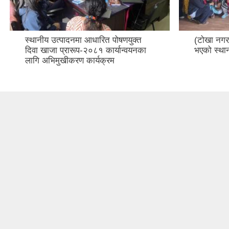
स्थानीय उत्पादनमा आधारित पोषणयुक्त
(टोखा नगरप
दिवा खाजा प्रारूप-२०८१ कार्यान्वयनका
भएको स्थ
लागि अभिमुखीकरण कार्यक्रम