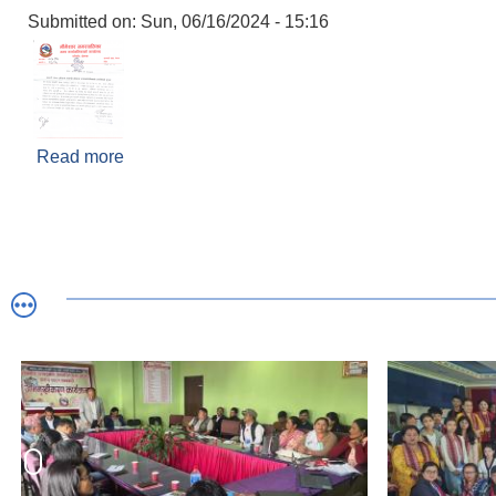
Submitted on:
Sun, 06/16/2024 - 15:16
Read more
about सहकारी संस्था एकीकरण सम्बन्धि भीमेश्वर नगरकार्