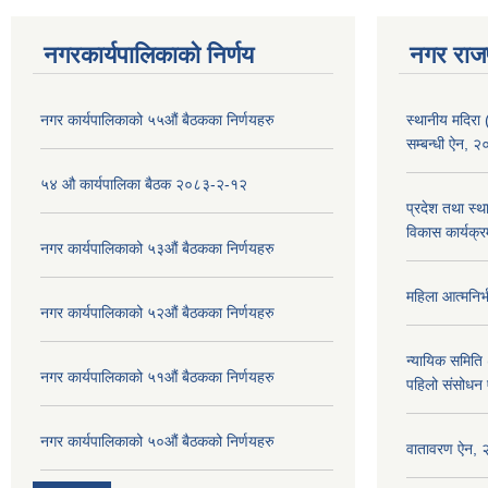
नगरकार्यपालिकाको निर्णय
नगर राज
नगर कार्यपालिकाको ५५औं बैठकका निर्णयहरु
स्थानीय मदिरा 
सम्बन्धी ऐन, 
५४ औ कार्यपालिका बैठक २०८३-२-१२
प्रदेश तथा स्थ
विकास कार्यक्र
नगर कार्यपालिकाको ५३औं बैठकका निर्णयहरु
महिला आत्मनिर्
नगर कार्यपालिकाको ५२औं बैठकका निर्णयहरु
न्यायिक समिति 
नगर कार्यपालिकाको ५१औं बैठकका निर्णयहरु
पहिलो संसोधन
नगर कार्यपालिकाको ५०औं बैठकको निर्णयहरु
वातावरण ऐन,