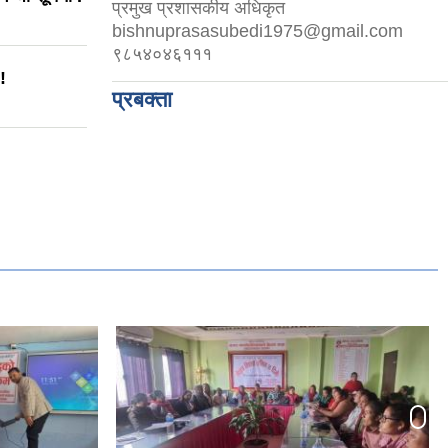
प्रमुख प्रशासकीय अधिकृत
bishnuprasasubedi1975@gmail.com
९८५४०४६१११
!
प्रबक्ता