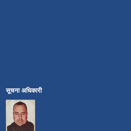
सूचना अधिकारी