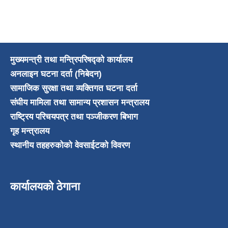
मुख्यमन्त्री तथा मन्त्रिपरिषद्को कार्यालय
अनलाइन घटना दर्ता (निबेदन)
सामाजिक सुरक्षा तथा व्यक्तिगत घटना दर्ता
संघीय मामिला तथा सामान्य प्रशासन मन्त्रालय
राष्ट्रिय परिचयपत्र तथा पञ्जीकरण बिभाग
गृह मन्त्रालय
स्थानीय तहहरुकोको वेवसाईटको विवरण
कार्यालयको ठेगाना