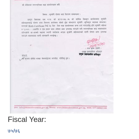
Fiscal Year:
७५/७६