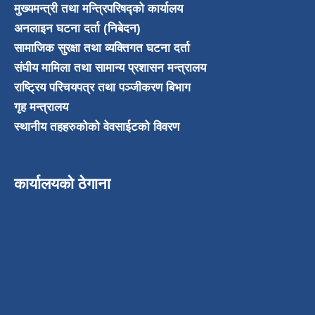
मुख्यमन्त्री तथा मन्त्रिपरिषद्को कार्यालय
अनलाइन घटना दर्ता (निबेदन)
सामाजिक सुरक्षा तथा व्यक्तिगत घटना दर्ता
संघीय मामिला तथा सामान्य प्रशासन मन्त्रालय
राष्ट्रिय परिचयपत्र तथा पञ्जीकरण बिभाग
गृह मन्त्रालय
स्थानीय तहहरुकोको वेवसाईटको विवरण
कार्यालयको ठेगाना