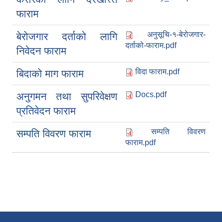
फाराम
अनुसूचि-१-बेरोजगार-
बेरोजगार दर्ताको लागि
दर्ताको-फाराम.pdf
निवेदन फाराम
विदा फाराम.pdf
बिदाको माग फाराम
Docs.pdf
अनुगमन तथा सुपरिवेक्षण
प्रतिवेदन फाराम
सम्पति विवरण
सम्पति विवरण फाराम
फाराम.pdf