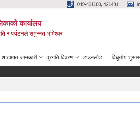
049-421100, 421491
i
लिकाको कार्यालय
ति र पर्यटनले समुन्नत भीमेश्वर
शाखागत जानकारी
प्रगति विवरण
डाउनलोड
विधुतीय शुसास