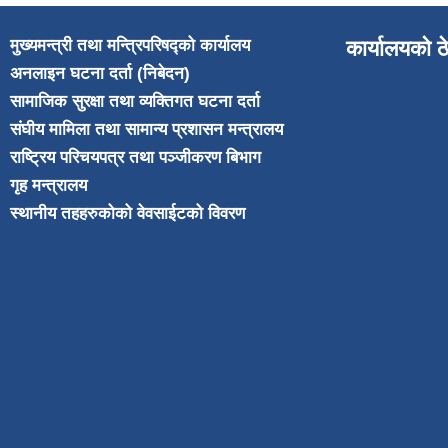
मुख्यमन्त्री तथा मन्त्रिपरिषद्को कार्यालय
कार्यालयको ठ
अनलाइन घटना दर्ता (निबेदन)
सामाजिक सुरक्षा तथा व्यक्तिगत घटना दर्ता
संघीय मामिला तथा सामान्य प्रशासन मन्त्रालय
राष्ट्रिय परिचयपत्र तथा पञ्जीकरण बिभाग
गृह मन्त्रालय
स्थानीय तहहरुकोको वेवसाईटको विवरण