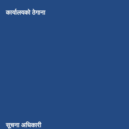
कार्यालयको ठेगाना
सूचना अधिकारी