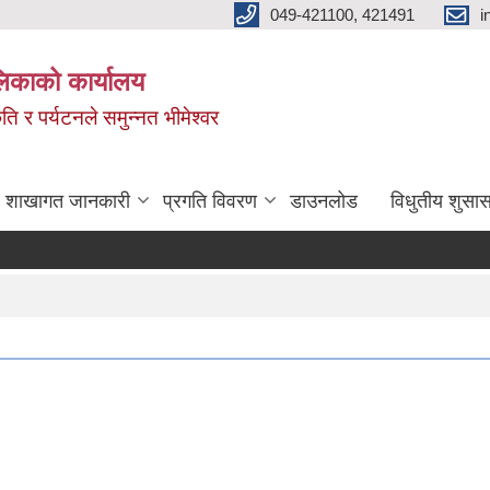
049-421100, 421491
i
लिकाको कार्यालय
ति र पर्यटनले समुन्नत भीमेश्वर
शाखागत जानकारी
प्रगति विवरण
डाउनलोड
विधुतीय शुसास