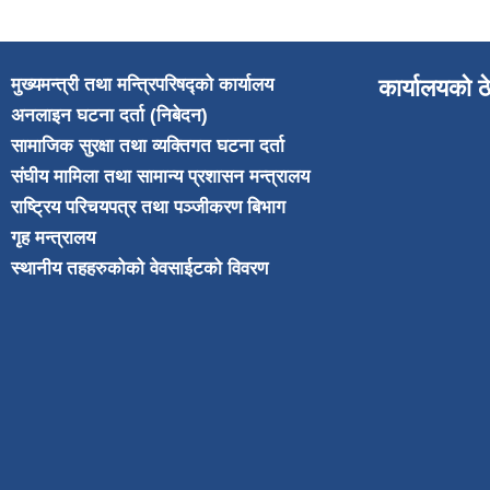
मुख्यमन्त्री तथा मन्त्रिपरिषद्को कार्यालय
कार्यालयको ठ
अनलाइन घटना दर्ता (निबेदन)
सामाजिक सुरक्षा तथा व्यक्तिगत घटना दर्ता
संघीय मामिला तथा सामान्य प्रशासन मन्त्रालय
राष्ट्रिय परिचयपत्र तथा पञ्जीकरण बिभाग
गृह मन्त्रालय
स्थानीय तहहरुकोको वेवसाईटको विवरण