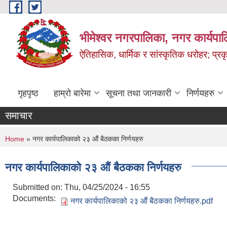
Skip to main content
भीमेश्वर नगरपालिका, नगर कार्यपा
ऐतिहासिक, धार्मिक र सांस्कृतिक धरोहर; प्रकृ
गृहपृष्ठ
हाम्रो बारेमा
सूचना तथा जानकारी
निर्णयहरु
समाचार
You are here
Home
» नगर कार्यपालिकाको २३ औं बैठकका निर्णयहरु
नगर कार्यपालिकाको २३ औं बैठकका निर्णयहरु
Submitted on:
Thu, 04/25/2024 - 16:55
Documents:
नगर कार्यपालिकाको २३ औं बैठकका निर्णयहरु.pdf