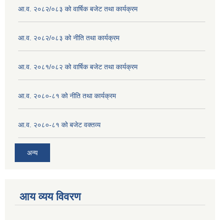
आ.व. २०८२/०८३ को वार्षिक बजेट तथा कार्यक्रम
आ.व. २०८२/०८३ को नीति तथा कार्यक्रम
आ.व. २०८१/०८२ को वार्षिक बजेट तथा कार्यक्रम
आ.व. २०८०-८१ को नीति तथा कार्यक्रम
आ.व. २०८०-८१ को बजेट वक्तव्य
अन्य
आय व्यय विवरण