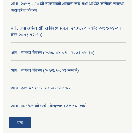
आ.व. २०७९ - ८० को हालसम्मको आम्दानी खर्च तथा आर्थिक कारोवार सम्बन्धी
अद्यावधिक विवरण
बजेट तथा खर्चको संक्षिप्त विवरण (आ.व. २०७९/८० अवधि: २०७९-०४-०१
देखि २०७९-१२-१५)
आय - व्ययको विवरण (२०७८-०४-०१ - २०७९-०७-३०)
आय - व्ययको विवरण (२०७९/१०/२२ सम्मको)
आ.व. २०७७/०७८को आय व्वयको विवरण
आ.व. ०७६/७७ को खर्च : केन्द्रगत बजेट तथा खर्च
अन्य