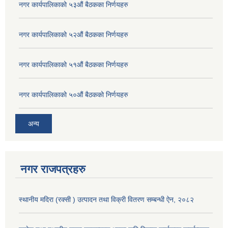
नगर कार्यपालिकाको ५३औं बैठकका निर्णयहरु
नगर कार्यपालिकाको ५२औं बैठकका निर्णयहरु
नगर कार्यपालिकाको ५१औं बैठकका निर्णयहरु
नगर कार्यपालिकाको ५०औं बैठकको निर्णयहरु
अन्य
नगर राजपत्रहरु
स्थानीय मदिरा (रक्सी ) उत्पादन तथा विक्री वितरण सम्बन्धी ऐन, २०८२