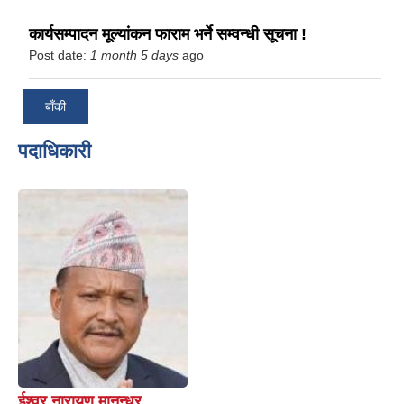
कार्यसम्पादन मूल्यांकन फाराम भर्ने सम्वन्धी सूचना !
Post date:
1 month 5 days
ago
बाँकी
पदाधिकारी
ईश्वर नारायण मानन्धर