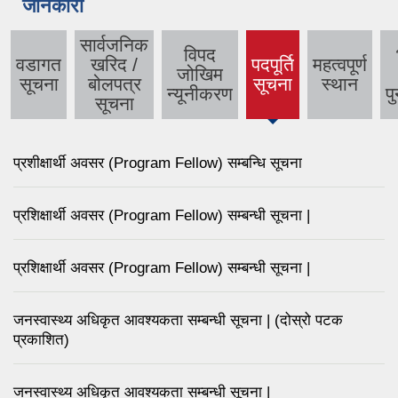
जानकारी
सार्वजनिक
विपद
वडागत
खरिद /
पदपूर्ति
महत्वपूर्ण
जोखिम
सूचना
बोलपत्र
सूचना
स्थान
न्यूनीकरण
पु
सूचना
प्रशीक्षार्थी अवसर (Program Fellow) सम्बन्धि सूचना
प्रशिक्षार्थी अवसर (Program Fellow) सम्बन्धी सूचना |
प्रशिक्षार्थी अवसर (Program Fellow) सम्बन्धी सूचना |
जनस्वास्थ्य अधिकृत आवश्यकता सम्बन्धी सूचना | (दोस्रो पटक
प्रकाशित)
जनस्वास्थ्य अधिकृत आवश्यकता सम्बन्धी सूचना |