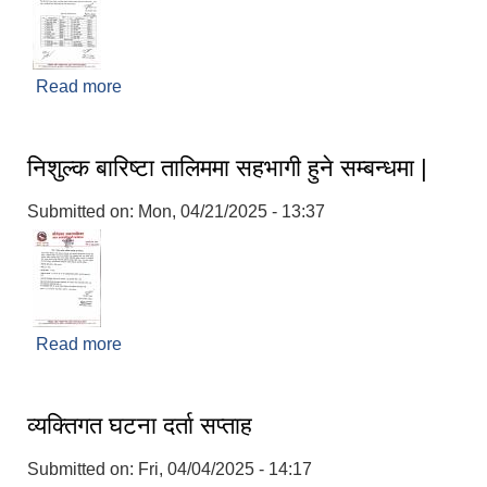
Read more
about नतिजा प्रकाशन गरिएको बारे।
निशुल्क बारिष्टा तालिममा सहभागी हुने सम्बन्धमा |
Submitted on:
Mon, 04/21/2025 - 13:37
Read more
about निशुल्क बारिष्टा तालिममा सहभागी हुने सम्बन्धमा |
व्यक्तिगत घटना दर्ता सप्ताह
Submitted on:
Fri, 04/04/2025 - 14:17