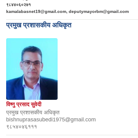
९८४४०६०२७१
kamalabasnet19@gmail.com, deputymayorbm@gmail.com
प्रमुख प्रशासकीय अधिकृत
विष्णु प्रसाद सुवेदी
प्रमुख प्रशासकीय अधिकृत
bishnuprasasubedi1975@gmail.com
९८५४०४६१११