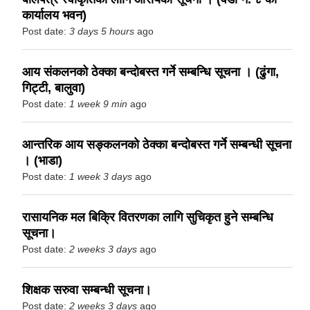
कार्यालय भवन)
Post date:
3 days 5 hours
ago
आय संकलनको ठेक्का बन्दोबस्त गर्ने सम्बन्धि सूचना । (ढुंगा,
गिट्टी, बालुवा)
Post date:
1 week 9 min
ago
आन्तरिक आय सङ्कलनको ठेक्का बन्दोबस्त गर्ने सम्बन्धी सूचना
। (भाडा)
Post date:
1 week 3 days
ago
रासायनिक मल बिक्रि वितरणका लागि सुचिकृत हुने सम्बन्धि
सूचना।
Post date:
2 weeks 3 days
ago
शिक्षक सरुवा सम्बन्धी सूचना।
Post date:
2 weeks 3 days
ago