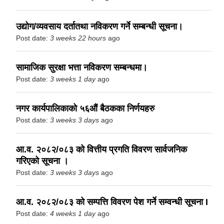
उद्योग/व्यवसाय दर्तातथा नविकरण गर्ने सम्बन्धी सूचना।
Post date:
3 weeks 22 hours
ago
सामाजिक सुरक्षा भत्ता नविकरण सम्बन्धमा।
Post date:
3 weeks 1 day
ago
नगर कार्यपालिकाको ५६औं बैठकका निर्णयहरु
Post date:
3 weeks 3 days
ago
आ.व. २०८२/०८३ को वित्तीय प्रगति विवरण सार्वजनिक
गरिएको सूचना ।
Post date:
3 weeks 3 days
ago
आ.व. २०८२/०८३ को सम्पत्ति विवरण पेश गर्ने सम्वन्धी सूचना I
Post date:
4 weeks 1 day
ago