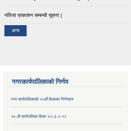
नतिजा प्रकाशन सम्बन्धी सूचना |
अन्य
नगरकार्यपालिकाको निर्णय
नगर कार्यपालिकाको ५५औं बैठकका निर्णयहरु
५४ औ कार्यपालिका बैठक २०८३-२-१२