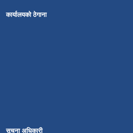
कार्यालयको ठेगाना
सूचना अधिकारी