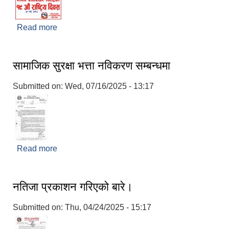
Read more
about मानव बेचबिखन बिरुद्धको १९ औं राष्ट्रिय दिवस
सामाजिक सुरक्षा भत्ता नविकरण सम्बन्धमा
Submitted on:
Wed, 07/16/2025 - 13:17
Read more
about सामाजिक सुरक्षा भत्ता नविकरण सम्बन्धमा
नतिजा प्रकाशन गरिएको बारे।
Submitted on:
Thu, 04/24/2025 - 15:17