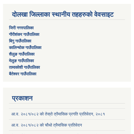
दोलखा जिल्लाका स्थानीय तहहरुको वेवसाइट
जिरी नगरपालिका
गौरीशंकर गाउँपालिका
बिगु गाउँपालिका
कालिन्चोक गाउँपालिका
शैलुङ गाउँपालिका
मेलुङ गाउँपालिका
तामाकोशी गाउँपालिका
बैतेश्वर गाउँपालिका
प्रकाशन
आ.व. २०८१/०८२ को तेस्रो त्रैमासिक प्रगति प्रतिवेदन, २०८१
आ.व. २०८१/०८२ को चौथो त्रैमासिक प्रतिवेदन