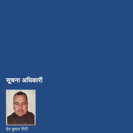
सूचना अधिकारी
देव कुमार गिरी