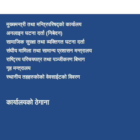
मुख्यमन्त्री तथा मन्त्रिपरिषद्को कार्यालय
अनलाइन घटना दर्ता (निबेदन)
सामाजिक सुरक्षा तथा व्यक्तिगत घटना दर्ता
संघीय मामिला तथा सामान्य प्रशासन मन्त्रालय
राष्ट्रिय परिचयपत्र तथा पञ्जीकरण बिभाग
गृह मन्त्रालय
स्थानीय तहहरुकोको वेवसाईटको विवरण
कार्यालयको ठेगाना