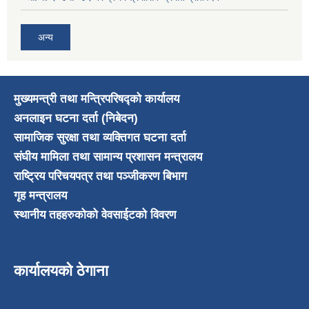
अन्य
मुख्यमन्त्री तथा मन्त्रिपरिषद्को कार्यालय
अनलाइन घटना दर्ता (निबेदन)
सामाजिक सुरक्षा तथा व्यक्तिगत घटना दर्ता
संघीय मामिला तथा सामान्य प्रशासन मन्त्रालय
राष्ट्रिय परिचयपत्र तथा पञ्जीकरण बिभाग
गृह मन्त्रालय
स्थानीय तहहरुकोको वेवसाईटको विवरण
कार्यालयको ठेगाना