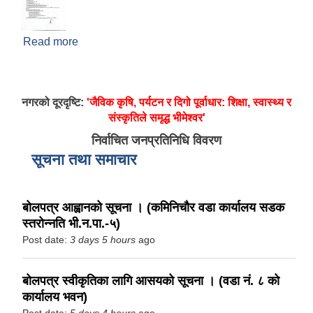
Read more
about भवनको नियमित तथा अभिलेखीकरण सम्बन्धि
सार्वजनिक सूचना
नगरको दूरदृष्टि:
'जैविक कृषि, पर्यटन र दिगो पूर्वाधार: शिक्षा, स्वास्थ्य र
संस्कृतिले समृद्ध भीमेश्वर'
निर्वाचित जनप्रतिनिधि विवरण
सूचना तथा समाचार
बोलपत्र आह्वानको सूचना । (कमिनिचौर वडा कार्यालय सडक
स्तरोन्नति भी.न.पा.-५)
Post date:
3 days 5 hours
ago
बोलपत्र स्वीकृतिका लागि आसयको सूचना । (वडा नं. ८ को
कार्यालय भवन)