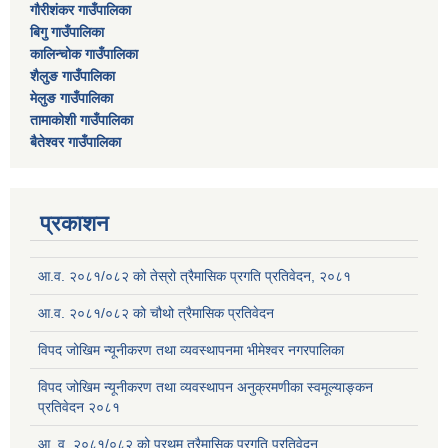
गौरीशंकर गाउँपालिका
बिगु गाउँपालिका
कालिन्चोक गाउँपालिका
शैलुङ गाउँपालिका
मेलुङ गाउँपालिका
तामाकोशी गाउँपालिका
बैतेश्वर गाउँपालिका
प्रकाशन
आ.व. २०८१/०८२ को तेस्रो त्रैमासिक प्रगति प्रतिवेदन, २०८१
आ.व. २०८१/०८२ को चौथो त्रैमासिक प्रतिवेदन
विपद जोखिम न्यूनीकरण तथा व्यवस्थापनमा भीमेश्वर नगरपालिका
विपद जोखिम न्यूनीकरण तथा व्यवस्थापन अनुक्रमणीका स्वमूल्याङ्कन
प्रतिवेदन २०८१
आ. व. २०८१/०८२ को प्रथम त्रैमासिक प्रगति प्रतिवेदन