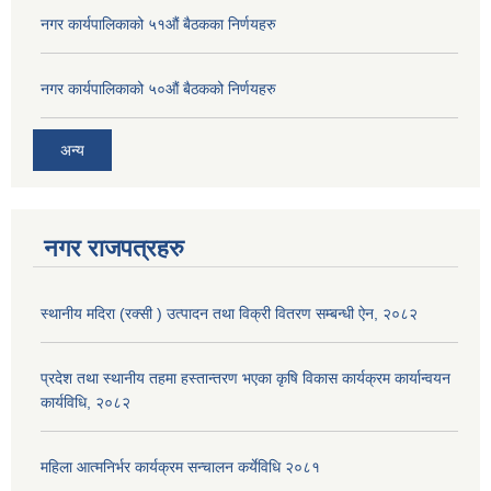
नगर कार्यपालिकाको ५१औं बैठकका निर्णयहरु
नगर कार्यपालिकाको ५०औं बैठकको निर्णयहरु
अन्य
नगर राजपत्रहरु
स्थानीय मदिरा (रक्सी ) उत्पादन तथा विक्री वितरण सम्बन्धी ऐन, २०८२
प्रदेश तथा स्थानीय तहमा हस्तान्तरण भएका कृषि विकास कार्यक्रम कार्यान्वयन
कार्यविधि, २०८२
महिला आत्मनिर्भर कार्यक्रम सन्चालन कर्येविधि २०८१