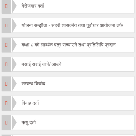
बेरोजगार दर्ता
योजना सम्झौता - सहरी शासकीय तथा पूर्वाधार आयोजना तर्फ
कक्षा ८ को लाब्धंक पत्र सच्याउने तथा प्रतिलिपि प्रदान
बसाई सराई जाने/ आउने
सम्बन्ध बिच्छेद
विवाह दर्ता
मृत्यु दर्ता