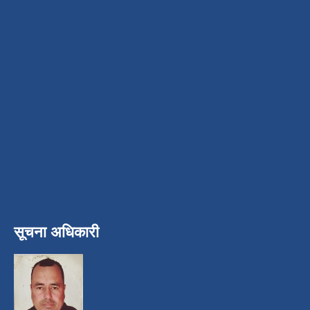
सूचना अधिकारी