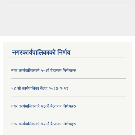
नगरकार्यपालिकाको निर्णय
नगर कार्यपालिकाको ५५औं बैठकका निर्णयहरु
५४ औ कार्यपालिका बैठक २०८३-२-१२
नगर कार्यपालिकाको ५३औं बैठकका निर्णयहरु
नगर कार्यपालिकाको ५२औं बैठकका निर्णयहरु