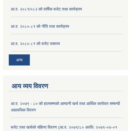
आ.व. २०८१/०८२ को वार्षिक बजेट तथा कार्यक्रम
आ.व. २०८०-८१ को नीति तथा कार्यक्रम
आ.व. २०८०-८१ को बजेट वक्तव्य
अन्य
आय व्यय विवरण
आ.व. २०७९ - ८० को हालसम्मको आम्दानी खर्च तथा आर्थिक कारोवार सम्बन्धी
अद्यावधिक विवरण
बजेट तथा खर्चको संक्षिप्त विवरण (आ.व. २०७९/८० अवधि: २०७९-०४-०१