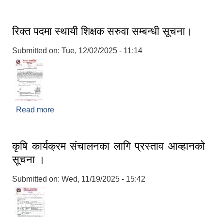
रिक्त पदमा स्थायी शिक्षक सरुवा सम्बन्धी सूचना।
Submitted on:
Tue, 12/02/2025 - 11:14
Read more
about रिक्त पदमा स्थायी शिक्षक सरुवा सम्बन्धी सूचना।
कृषि कार्यक्रम संचालनका लागि प्रस्ताव आव्हानको
सूचना ।
Submitted on:
Wed, 11/19/2025 - 15:42