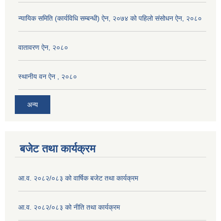
न्यायिक समिति (कार्यविधि सम्बन्धी) ऐन, २०७४ को पहिलो संसोधन ऐन, २०८०
वातावरण ऐन, २०८०
स्थानीय वन ऐन , २०८०
अन्य
बजेट तथा कार्यक्रम
आ.व. २०८२/०८३ को वार्षिक बजेट तथा कार्यक्रम
आ.व. २०८२/०८३ को नीति तथा कार्यक्रम