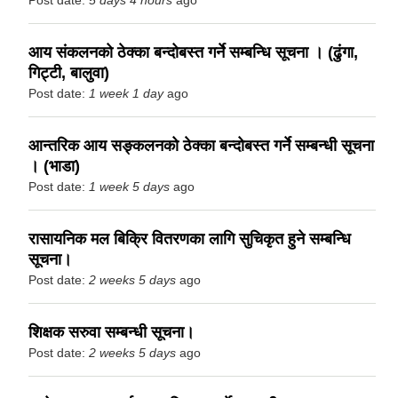
Post date:
5 days 4 hours
ago
आय संकलनको ठेक्का बन्दोबस्त गर्ने सम्बन्धि सूचना । (ढुंगा,
गिट्टी, बालुवा)
Post date:
1 week 1 day
ago
आन्तरिक आय सङ्कलनको ठेक्का बन्दोबस्त गर्ने सम्बन्धी सूचना
। (भाडा)
Post date:
1 week 5 days
ago
रासायनिक मल बिक्रि वितरणका लागि सुचिकृत हुने सम्बन्धि
सूचना।
Post date:
2 weeks 5 days
ago
शिक्षक सरुवा सम्बन्धी सूचना।
Post date:
2 weeks 5 days
ago