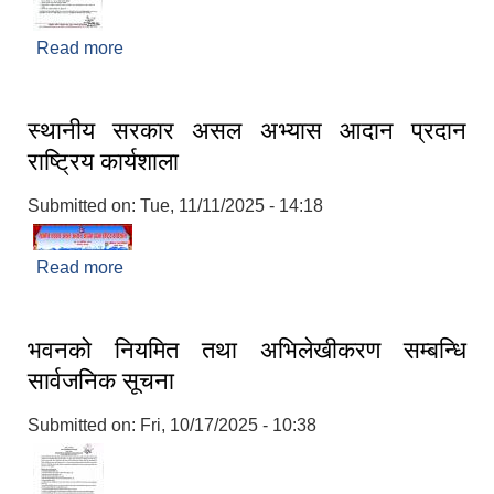
Read more
about कृषि कार्यक्रम संचालनका लागि प्रस्ताव आव्हानको
सूचना ।
स्थानीय सरकार असल अभ्यास आदान प्रदान
राष्ट्रिय कार्यशाला
Submitted on:
Tue, 11/11/2025 - 14:18
Read more
about स्थानीय सरकार असल अभ्यास आदान प्रदान
राष्ट्रिय कार्यशाला
भवनको नियमित तथा अभिलेखीकरण सम्बन्धि
सार्वजनिक सूचना
Submitted on:
Fri, 10/17/2025 - 10:38