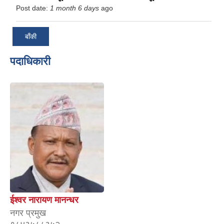
Post date:
1 month 6 days
ago
बाँकी
पदाधिकारी
ईश्वर नारायण मानन्धर
नगर प्रमुख