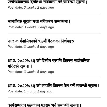
उद्योग/व्यवसाय दर्तातथा नविकरण गर्ने सम्बन्धी सूचना।
Post date:
3 weeks 2 days
ago
सामाजिक सुरक्षा भत्ता नविकरण सम्बन्धमा।
Post date:
3 weeks 3 days
ago
नगर कार्यपालिकाको ५६औं बैठकका निर्णयहरु
Post date:
3 weeks 5 days
ago
आ.व. २०८२/०८३ को वित्तीय प्रगति विवरण सार्वजनिक
गरिएको सूचना ।
Post date:
3 weeks 5 days
ago
आ.व. २०८२/०८३ को सम्पत्ति विवरण पेश गर्ने सम्वन्धी सूचना I
Post date:
1 month 1 day
ago
कार्यसम्पादन मूल्यांकन फाराम भर्ने सम्वन्धी सूचना !