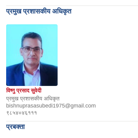
प्रमुख प्रशासकीय अधिकृत
विष्णु प्रसाद सुवेदी
प्रमुख प्रशासकीय अधिकृत
bishnuprasasubedi1975@gmail.com
९८५४०४६१११
प्रबक्ता