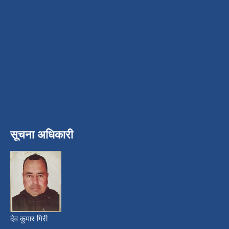
सूचना अधिकारी
देव कुमार गिरी