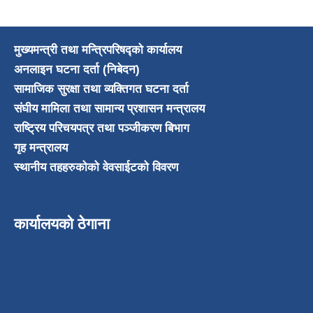
मुख्यमन्त्री तथा मन्त्रिपरिषद्को कार्यालय
अनलाइन घटना दर्ता (निबेदन)
सामाजिक सुरक्षा तथा व्यक्तिगत घटना दर्ता
संघीय मामिला तथा सामान्य प्रशासन मन्त्रालय
राष्ट्रिय परिचयपत्र तथा पञ्जीकरण बिभाग
गृह मन्त्रालय
स्थानीय तहहरुकोको वेवसाईटको विवरण
कार्यालयको ठेगाना