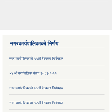
नगरकार्यपालिकाको निर्णय
नगर कार्यपालिकाको ५५औं बैठकका निर्णयहरु
५४ औ कार्यपालिका बैठक २०८३-२-१२
नगर कार्यपालिकाको ५३औं बैठकका निर्णयहरु
नगर कार्यपालिकाको ५२औं बैठकका निर्णयहरु