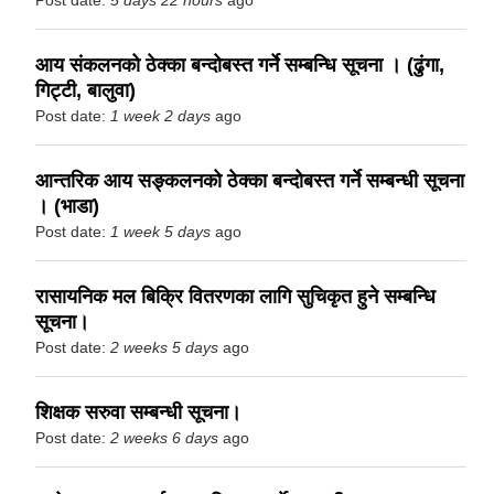
Post date:
5 days 22 hours
ago
आय संकलनको ठेक्का बन्दोबस्त गर्ने सम्बन्धि सूचना । (ढुंगा,
गिट्टी, बालुवा)
Post date:
1 week 2 days
ago
आन्तरिक आय सङ्कलनको ठेक्का बन्दोबस्त गर्ने सम्बन्धी सूचना
। (भाडा)
Post date:
1 week 5 days
ago
रासायनिक मल बिक्रि वितरणका लागि सुचिकृत हुने सम्बन्धि
सूचना।
Post date:
2 weeks 5 days
ago
शिक्षक सरुवा सम्बन्धी सूचना।
Post date:
2 weeks 6 days
ago