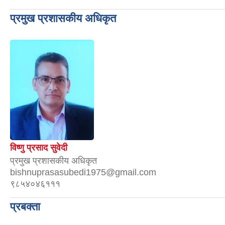
प्रमुख प्रशासकीय अधिकृत
विष्णु प्रसाद सुवेदी
प्रमुख प्रशासकीय अधिकृत
bishnuprasasubedi1975@gmail.com
९८५४०४६१११
प्रबक्ता