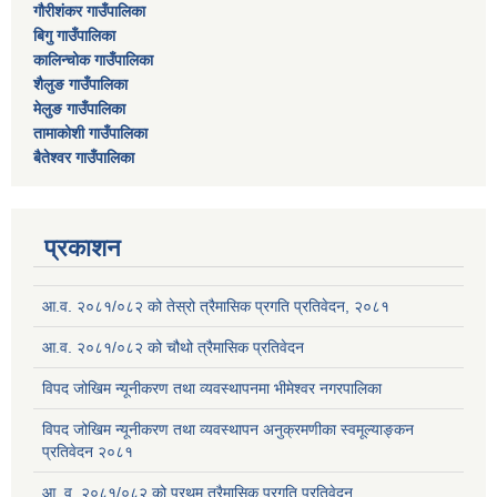
गौरीशंकर गाउँपालिका
बिगु गाउँपालिका
कालिन्चोक गाउँपालिका
शैलुङ गाउँपालिका
मेलुङ गाउँपालिका
तामाकोशी गाउँपालिका
बैतेश्वर गाउँपालिका
प्रकाशन
आ.व. २०८१/०८२ को तेस्रो त्रैमासिक प्रगति प्रतिवेदन, २०८१
आ.व. २०८१/०८२ को चौथो त्रैमासिक प्रतिवेदन
विपद जोखिम न्यूनीकरण तथा व्यवस्थापनमा भीमेश्वर नगरपालिका
विपद जोखिम न्यूनीकरण तथा व्यवस्थापन अनुक्रमणीका स्वमूल्याङ्कन
प्रतिवेदन २०८१
आ. व. २०८१/०८२ को प्रथम त्रैमासिक प्रगति प्रतिवेदन