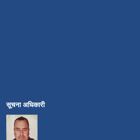
सूचना अधिकारी