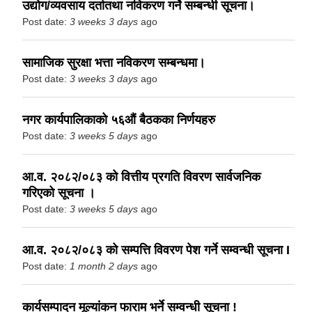
उद्योग/व्यवसाय दर्तातथा नविकरण गर्ने सम्बन्धी सूचना।
Post date:
3 weeks 3 days
ago
सामाजिक सुरक्षा भत्ता नविकरण सम्बन्धमा।
Post date:
3 weeks 3 days
ago
नगर कार्यपालिकाको ५६औं बैठकका निर्णयहरु
Post date:
3 weeks 5 days
ago
आ.व. २०८२/०८३ को वित्तीय प्रगति विवरण सार्वजनिक
गरिएको सूचना ।
Post date:
3 weeks 5 days
ago
आ.व. २०८२/०८३ को सम्पत्ति विवरण पेश गर्ने सम्वन्धी सूचना I
Post date:
1 month 2 days
ago
कार्यसम्पादन मूल्यांकन फाराम भर्ने सम्वन्धी सूचना !