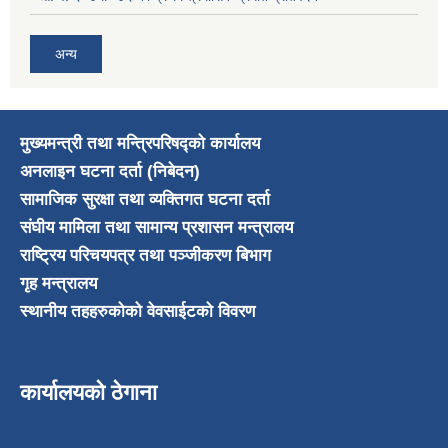
अन्य
मुख्यमन्त्री तथा मन्त्रिपरिषद्को कार्यालय
अनलाइन घटना दर्ता (निबेदन)
सामाजिक सुरक्षा तथा व्यक्तिगत घटना दर्ता
संघीय मामिला तथा सामान्य प्रशासन मन्त्रालय
राष्ट्रिय परिचयपत्र तथा पञ्जीकरण बिभाग
गृह मन्त्रालय
स्थानीय तहहरुकोको वेवसाईटको विवरण
कार्यालयको ठेगाना