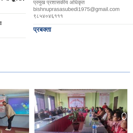
प्रमुख प्रशासकीय अधिकृत
bishnuprasasubedi1975@gmail.com
९८५४०४६१११
!
प्रबक्ता