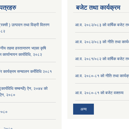
पत्रहरु
बजेट तथा कार्यक्रम
(रक्सी ) उत्पादन तथा विक्री वितरण
आ.व. २०८२/०८३ को वार्षिक बजेट तथा
२०८२
आ.व. २०८२/०८३ को नीति तथा कार्य
ानीय तहमा हस्तान्तरण भएका कृषि
म कार्यान्वयन कार्यविधि, २०८२
आ.व. २०८१/०८२ को वार्षिक बजेट तथा
भर कार्यक्रम सन्चालन कर्येविधि २०८१
आ.व. २०८०-८१ को नीति तथा कार्यक
(कार्यविधि सम्बन्धी) ऐन, २०७४ को
आ.व. २०८०-८१ को बजेट वक्तव्य
 ऐन, २०८०
अन्य
 २०८०
न , २०८०