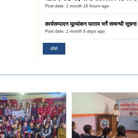
Post date:
1 month 16 hours
ago
कार्यसम्पादन मूल्यांकन फाराम भर्ने सम्वन्धी सूचना 
Post date:
1 month 5 days
ago
बाँकी