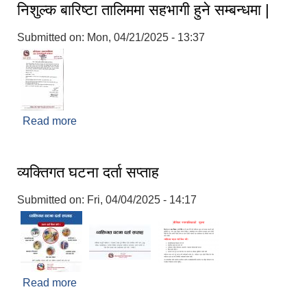
निशुल्क बारिष्टा तालिममा सहभागी हुने सम्बन्धमा |
Submitted on:
Mon, 04/21/2025 - 13:37
Read more
about निशुल्क बारिष्टा तालिममा सहभागी हुने सम्बन्धमा |
व्यक्तिगत घटना दर्ता सप्ताह
Submitted on:
Fri, 04/04/2025 - 14:17
Read more
about व्यक्तिगत घटना दर्ता सप्ताह