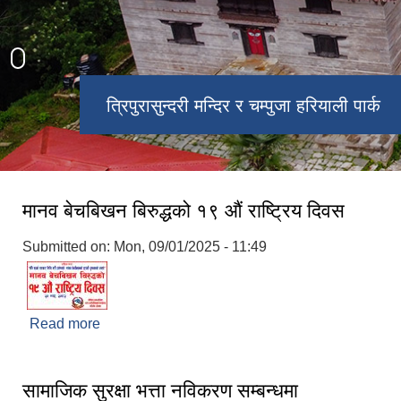
त्रिपुरासुन्दरी मन्दिर र चम्पुजा हरियाली पार्क
चरिकोट बजार
मानव बेचबिखन बिरुद्धको १९ औं राष्ट्रिय दिवस
Submitted on:
Mon, 09/01/2025 - 11:49
Read more
about मानव बेचबिखन बिरुद्धको १९ औं राष्ट्रिय दिवस
सामाजिक सुरक्षा भत्ता नविकरण सम्बन्धमा