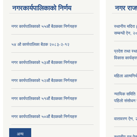
नगरकार्यपालिकाको निर्णय
नगर राज
नगर कार्यपालिकाको ५५औं बैठकका निर्णयहरु
स्थानीय मदिरा 
सम्बन्धी ऐन, 
५४ औ कार्यपालिका बैठक २०८३-२-१२
प्रदेश तथा स्थ
विकास कार्यक्र
नगर कार्यपालिकाको ५३औं बैठकका निर्णयहरु
महिला आत्मनिर्
नगर कार्यपालिकाको ५२औं बैठकका निर्णयहरु
न्यायिक समिति 
नगर कार्यपालिकाको ५१औं बैठकका निर्णयहरु
पहिलो संसोधन
नगर कार्यपालिकाको ५०औं बैठकको निर्णयहरु
वातावरण ऐन,
अन्य
स्थानीय वन ऐ