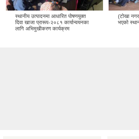
स्थानीय उत्पादनमा आधारित पोषणयुक्त
(टोखा नगरप
दिवा खाजा प्रारूप-२०८१ कार्यान्वयनका
भएको स्थ
लागि अभिमुखीकरण कार्यक्रम