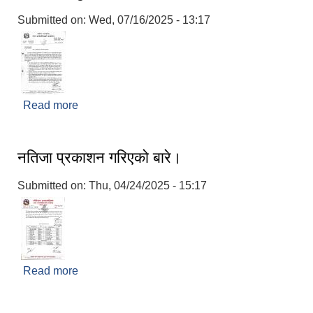
Submitted on:
Wed, 07/16/2025 - 13:17
Read more
about सामाजिक सुरक्षा भत्ता नविकरण सम्बन्धमा
नतिजा प्रकाशन गरिएको बारे।
Submitted on:
Thu, 04/24/2025 - 15:17
Read more
about नतिजा प्रकाशन गरिएको बारे।