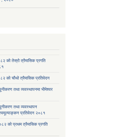
 को तेस्रो त्रैमासिक प्रगति
०८१
२ को चौथो त्रैमासिक प्रतिवेदन
यूनीकरण तथा व्यवस्थापनमा भीमेश्वर
यूनीकरण तथा व्यवस्थापन
्वमूल्याङ्कन प्रतिवेदन २०८१
८२ को प्रथम त्रैमासिक प्रगति