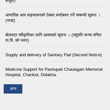
बालुवा)
आन्तरिक आय सङ्कलनको ठेक्का बन्दोबस्त गर्ने सम्बन्धी सूचना ।
(भाडा)
बोलपत्र स्वीकृतिका लागि आसयको सूचना । (पशुपति कन्या मन्दिर
मा.वि. को भवन)
Supply and delivery of Sanitary Pad (Second Notice)
Medicine Support for Pashupati Chaulagain Memorial
Hospital, Charikot, Dolakha.
अन्य