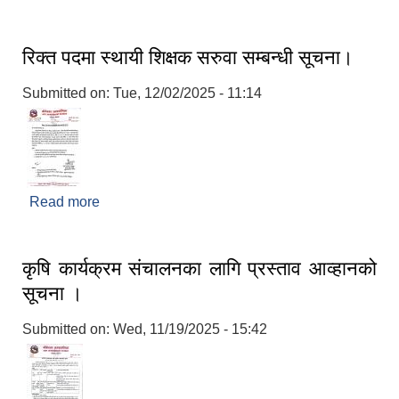
रिक्त पदमा स्थायी शिक्षक सरुवा सम्बन्धी सूचना।
Submitted on:
Tue, 12/02/2025 - 11:14
Read more
about रिक्त पदमा स्थायी शिक्षक सरुवा सम्बन्धी सूचना।
कृषि कार्यक्रम संचालनका लागि प्रस्ताव आव्हानको
सूचना ।
Submitted on:
Wed, 11/19/2025 - 15:42