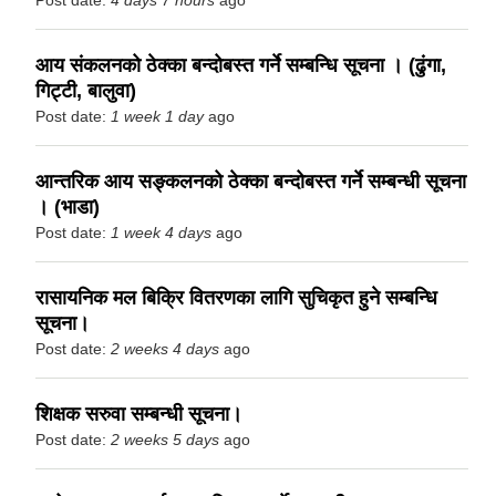
Post date:
4 days 7 hours
ago
आय संकलनको ठेक्का बन्दोबस्त गर्ने सम्बन्धि सूचना । (ढुंगा,
गिट्टी, बालुवा)
Post date:
1 week 1 day
ago
आन्तरिक आय सङ्कलनको ठेक्का बन्दोबस्त गर्ने सम्बन्धी सूचना
। (भाडा)
Post date:
1 week 4 days
ago
रासायनिक मल बिक्रि वितरणका लागि सुचिकृत हुने सम्बन्धि
सूचना।
Post date:
2 weeks 4 days
ago
शिक्षक सरुवा सम्बन्धी सूचना।
Post date:
2 weeks 5 days
ago