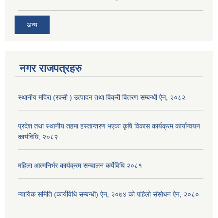
अन्य
नगर राजपत्रहरु
स्थानीय मदिरा (रक्सी ) उत्पादन तथा विक्री वितरण सम्बन्धी ऐन, २०८२
प्रदेश तथा स्थानीय तहमा हस्तान्तरण भएका कृषि विकास कार्यक्रम कार्यान्वयन
कार्यविधि, २०८२
महिला आत्मनिर्भर कार्यक्रम सन्चालन कर्येविधि २०८१
न्यायिक समिति (कार्यविधि सम्बन्धी) ऐन, २०७४ को पहिलो संसोधन ऐन, २०८०