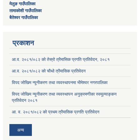
मेलुङ गाउँपालिका
तामाकोशी गाउँपालिका
बैतेश्वर गाउँपालिका
प्रकाशन
आ.व. २०८१/०८२ को तेस्रो त्रैमासिक प्रगति प्रतिवेदन, २०८१
आ.व. २०८१/०८२ को चौथो त्रैमासिक प्रतिवेदन
विपद जोखिम न्यूनीकरण तथा व्यवस्थापनमा भीमेश्वर नगरपालिका
विपद जोखिम न्यूनीकरण तथा व्यवस्थापन अनुक्रमणीका स्वमूल्याङ्कन
प्रतिवेदन २०८१
आ. व. २०८१/०८२ को प्रथम त्रैमासिक प्रगति प्रतिवेदन
अन्य