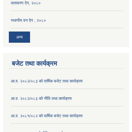
वातावरण ऐन, २०८०
स्थानीय वन ऐन , २०८०
अन्य
बजेट तथा कार्यक्रम
आ.व. २०८२/०८३ को वार्षिक बजेट तथा कार्यक्रम
आ.व. २०८२/०८३ को नीति तथा कार्यक्रम
आ.व. २०८१/०८२ को वार्षिक बजेट तथा कार्यक्रम