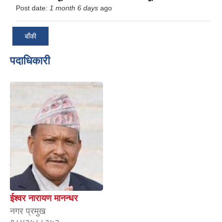
Post date:
1 month 6 days
ago
बाँकी
पदाधिकारी
ईश्वर नारायण मानन्धर
नगर प्रमुख