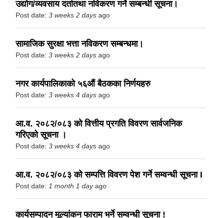
उद्योग/व्यवसाय दर्तातथा नविकरण गर्ने सम्बन्धी सूचना।
Post date:
3 weeks 2 days
ago
सामाजिक सुरक्षा भत्ता नविकरण सम्बन्धमा।
Post date:
3 weeks 2 days
ago
नगर कार्यपालिकाको ५६औं बैठकका निर्णयहरु
Post date:
3 weeks 4 days
ago
आ.व. २०८२/०८३ को वित्तीय प्रगति विवरण सार्वजनिक
गरिएको सूचना ।
Post date:
3 weeks 4 days
ago
आ.व. २०८२/०८३ को सम्पत्ति विवरण पेश गर्ने सम्वन्धी सूचना I
Post date:
1 month 1 day
ago
कार्यसम्पादन मूल्यांकन फाराम भर्ने सम्वन्धी सूचना !