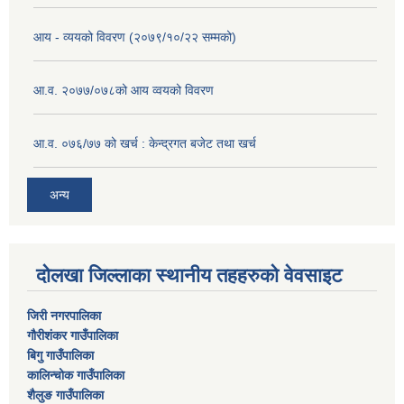
आय - व्ययको विवरण (२०७९/१०/२२ सम्मको)
आ.व. २०७७/०७८को आय व्वयको विवरण
आ.व. ०७६/७७ को खर्च : केन्द्रगत बजेट तथा खर्च
अन्य
दोलखा जिल्लाका स्थानीय तहहरुको वेवसाइट
जिरी नगरपालिका
गौरीशंकर गाउँपालिका
बिगु गाउँपालिका
कालिन्चोक गाउँपालिका
शैलुङ गाउँपालिका