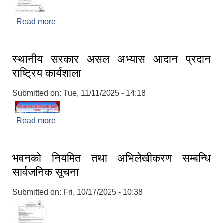
Read more
about कृषि कार्यक्रम संचालनका लागि प्रस्ताव आव्हानको
सूचना ।
स्थानीय सरकार असल अभ्यास आदान प्रदान
राष्ट्रिय कार्यशाला
Submitted on:
Tue, 11/11/2025 - 14:18
Read more
about स्थानीय सरकार असल अभ्यास आदान प्रदान
राष्ट्रिय कार्यशाला
भवनको नियमित तथा अभिलेखीकरण सम्बन्धि
सार्वजनिक सूचना
Submitted on:
Fri, 10/17/2025 - 10:38