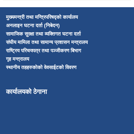
मुख्यमन्त्री तथा मन्त्रिपरिषद्को कार्यालय
अनलाइन घटना दर्ता (निबेदन)
सामाजिक सुरक्षा तथा व्यक्तिगत घटना दर्ता
संघीय मामिला तथा सामान्य प्रशासन मन्त्रालय
राष्ट्रिय परिचयपत्र तथा पञ्जीकरण बिभाग
गृह मन्त्रालय
स्थानीय तहहरुकोको वेवसाईटको विवरण
कार्यालयको ठेगाना