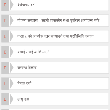
बेरोजगार दर्ता
योजना सम्झौता - सहरी शासकीय तथा पूर्वाधार आयोजना तर्फ
कक्षा ८ को लाब्धंक पत्र सच्याउने तथा प्रतिलिपि प्रदान
बसाई सराई जाने/ आउने
सम्बन्ध बिच्छेद
विवाह दर्ता
मृत्यु दर्ता