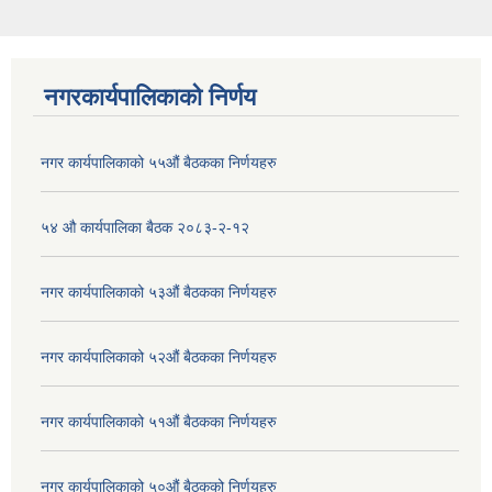
नगरकार्यपालिकाको निर्णय
नगर कार्यपालिकाको ५५औं बैठकका निर्णयहरु
५४ औ कार्यपालिका बैठक २०८३-२-१२
नगर कार्यपालिकाको ५३औं बैठकका निर्णयहरु
नगर कार्यपालिकाको ५२औं बैठकका निर्णयहरु
नगर कार्यपालिकाको ५१औं बैठकका निर्णयहरु
नगर कार्यपालिकाको ५०औं बैठकको निर्णयहरु