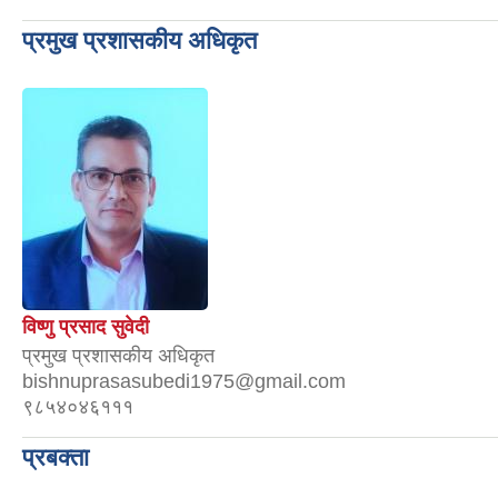
प्रमुख प्रशासकीय अधिकृत
विष्णु प्रसाद सुवेदी
प्रमुख प्रशासकीय अधिकृत
bishnuprasasubedi1975@gmail.com
९८५४०४६१११
प्रबक्ता