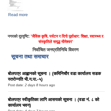
Read more
about भवनको नियमित तथा अभिलेखीकरण सम्बन्धि
सार्वजनिक सूचना
नगरको दूरदृष्टि:
'जैविक कृषि, पर्यटन र दिगो पूर्वाधार: शिक्षा, स्वास्थ्य र
संस्कृतिले समृद्ध भीमेश्वर'
निर्वाचित जनप्रतिनिधि विवरण
सूचना तथा समाचार
बोलपत्र आह्वानको सूचना । (कमिनिचौर वडा कार्यालय सडक
स्तरोन्नति भी.न.पा.-५)
Post date:
2 days 8 hours
ago
बोलपत्र स्वीकृतिका लागि आसयको सूचना । (वडा नं. ८ को
कार्यालय भवन)