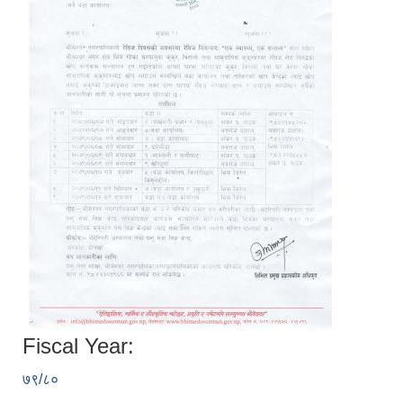
Fiscal Year:
७९/८०