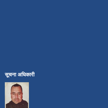
सूचना अधिकारी