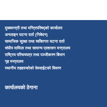
मुख्यमन्त्री तथा मन्त्रिपरिषद्को कार्यालय
अनलाइन घटना दर्ता (निबेदन)
सामाजिक सुरक्षा तथा व्यक्तिगत घटना दर्ता
संघीय मामिला तथा सामान्य प्रशासन मन्त्रालय
राष्ट्रिय परिचयपत्र तथा पञ्जीकरण बिभाग
गृह मन्त्रालय
स्थानीय तहहरुकोको वेवसाईटको विवरण
कार्यालयको ठेगाना