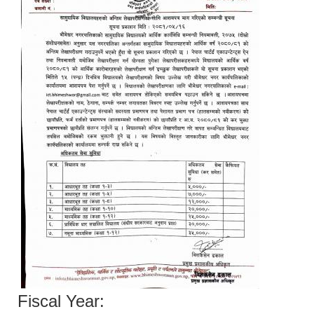
Fiscal Year: