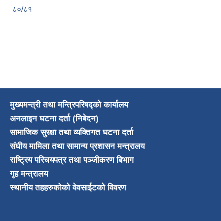
८०/८१
मुख्यमन्त्री तथा मन्त्रिपरिषद्को कार्यालय
अनलाइन घटना दर्ता (निबेदन)
सामाजिक सुरक्षा तथा व्यक्तिगत घटना दर्ता
संघीय मामिला तथा सामान्य प्रशासन मन्त्रालय
राष्ट्रिय परिचयपत्र तथा पञ्जीकरण बिभाग
गृह मन्त्रालय
स्थानीय तहहरुकोको वेवसाईटको विवरण