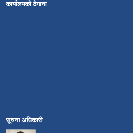
कार्यालयको ठेगाना
सूचना अधिकारी