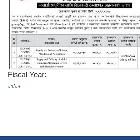
Fiscal Year:
८१/८२