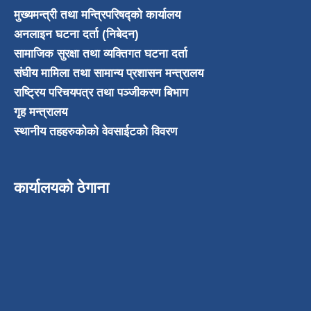
मुख्यमन्त्री तथा मन्त्रिपरिषद्को कार्यालय
अनलाइन घटना दर्ता (निबेदन)
सामाजिक सुरक्षा तथा व्यक्तिगत घटना दर्ता
संघीय मामिला तथा सामान्य प्रशासन मन्त्रालय
राष्ट्रिय परिचयपत्र तथा पञ्जीकरण बिभाग
गृह मन्त्रालय
स्थानीय तहहरुकोको वेवसाईटको विवरण
कार्यालयको ठेगाना