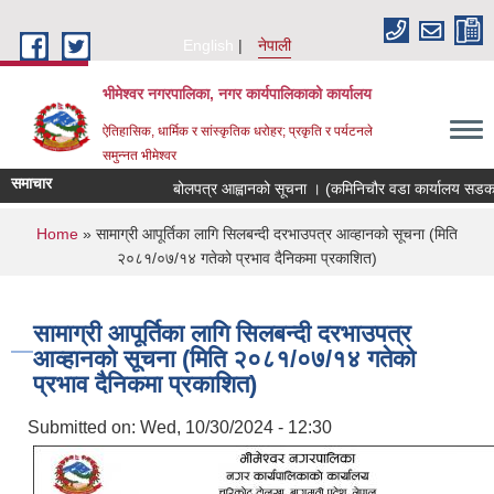
Skip to main content
English
नेपाली
भीमेश्वर नगरपालिका, नगर कार्यपालिकाको कार्यालय
ऐतिहासिक, धार्मिक र सांस्कृतिक धरोहर; प्रकृति र पर्यटनले
समुन्नत भीमेश्वर
समाचार
बोलपत्र आह्वानको सूचना । (कमिनिचौर वडा कार्यालय सडक स्
You are here
Home
» सामाग्री आपूर्तिका लागि सिलबन्दी दरभाउपत्र आव्हानको सूचना (मिति
२०८१/०७/१४ गतेको प्रभाव दैनिकमा प्रकाशित)
सामाग्री आपूर्तिका लागि सिलबन्दी दरभाउपत्र
आव्हानको सूचना (मिति २०८१/०७/१४ गतेको
प्रभाव दैनिकमा प्रकाशित)
Submitted on:
Wed, 10/30/2024 - 12:30