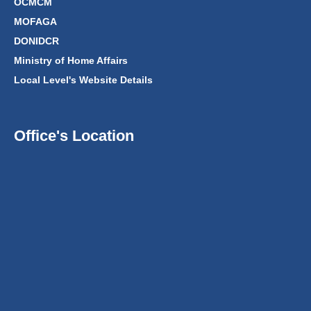
OCMCM
MOFAGA
DONIDCR
Ministry of Home Affairs
Local Level's Website Details
Office's Location