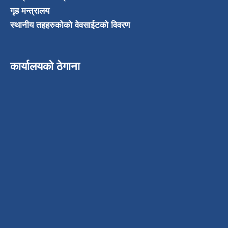
गृह मन्त्रालय
स्थानीय तहहरुकोको वेवसाईटको विवरण
कार्यालयको ठेगाना