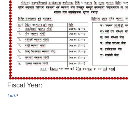
Fiscal Year:
८०/८१