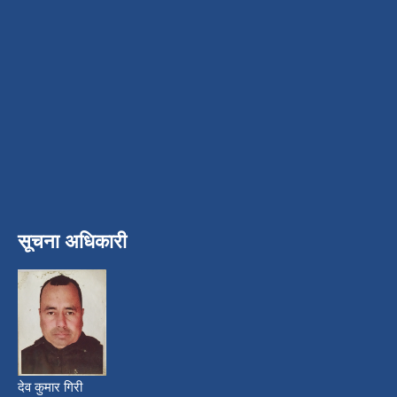
सूचना अधिकारी
देव कुमार गिरी