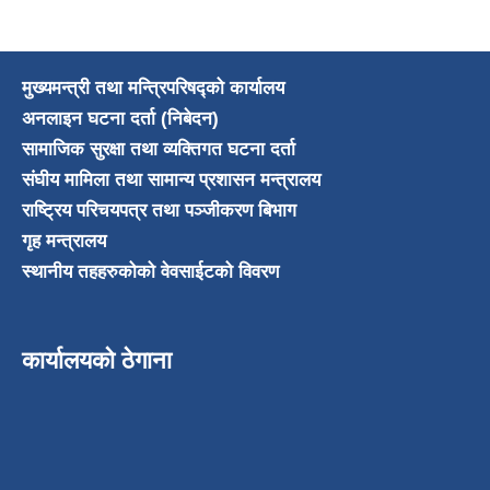
मुख्यमन्त्री तथा मन्त्रिपरिषद्को कार्यालय
अनलाइन घटना दर्ता (निबेदन)
सामाजिक सुरक्षा तथा व्यक्तिगत घटना दर्ता
संघीय मामिला तथा सामान्य प्रशासन मन्त्रालय
राष्ट्रिय परिचयपत्र तथा पञ्जीकरण बिभाग
गृह मन्त्रालय
स्थानीय तहहरुकोको वेवसाईटको विवरण
कार्यालयको ठेगाना