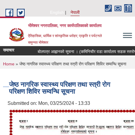
Skip to main content
English
नेपाली
भीमेश्वर नगरपालिका, नगर कार्यपालिकाको कार्यालय
ऐतिहासिक, धार्मिक र सांस्कृतिक धरोहर; प्रकृति र पर्यटनले
समुन्नत भीमेश्वर
समाचार
बोलपत्र आह्वानको सूचना । (कमिनिचौर वडा कार्यालय सडक स्तरोन्न
You are here
Home
» जेष्ठ नागरिक स्वास्थ्य परिक्षण तथा स्त्री रोग परिक्षण शिविर सम्वन्धि सूचना
जेष्ठ नागरिक स्वास्थ्य परिक्षण तथा स्त्री रोग
परिक्षण शिविर सम्वन्धि सूचना
Submitted on:
Mon, 03/25/2024 - 13:33