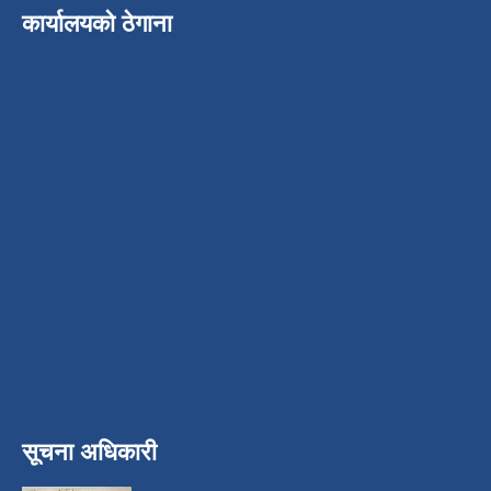
कार्यालयको ठेगाना
सूचना अधिकारी