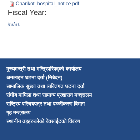
Charikot_hospital_notice.pdf
Fiscal Year:
७७/७८
मुख्यमन्त्री तथा मन्त्रिपरिषद्को कार्यालय
अनलाइन घटना दर्ता (निबेदन)
सामाजिक सुरक्षा तथा व्यक्तिगत घटना दर्ता
संघीय मामिला तथा सामान्य प्रशासन मन्त्रालय
राष्ट्रिय परिचयपत्र तथा पञ्जीकरण बिभाग
गृह मन्त्रालय
स्थानीय तहहरुकोको वेवसाईटको विवरण