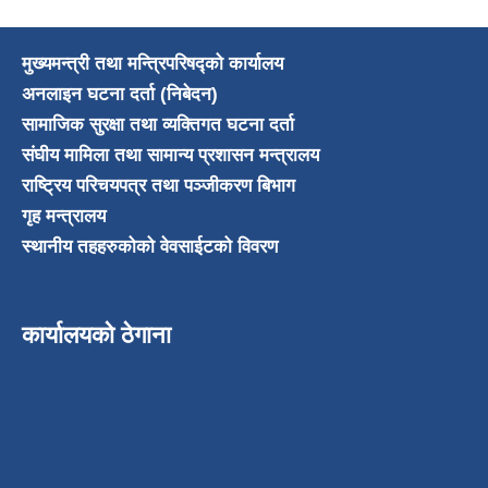
मुख्यमन्त्री तथा मन्त्रिपरिषद्को कार्यालय
अनलाइन घटना दर्ता (निबेदन)
सामाजिक सुरक्षा तथा व्यक्तिगत घटना दर्ता
संघीय मामिला तथा सामान्य प्रशासन मन्त्रालय
राष्ट्रिय परिचयपत्र तथा पञ्जीकरण बिभाग
गृह मन्त्रालय
स्थानीय तहहरुकोको वेवसाईटको विवरण
कार्यालयको ठेगाना