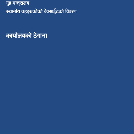
गृह मन्त्रालय
स्थानीय तहहरुकोको वेवसाईटको विवरण
कार्यालयको ठेगाना