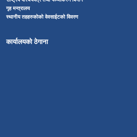
गृह मन्त्रालय
स्थानीय तहहरुकोको वेवसाईटको विवरण
कार्यालयको ठेगाना