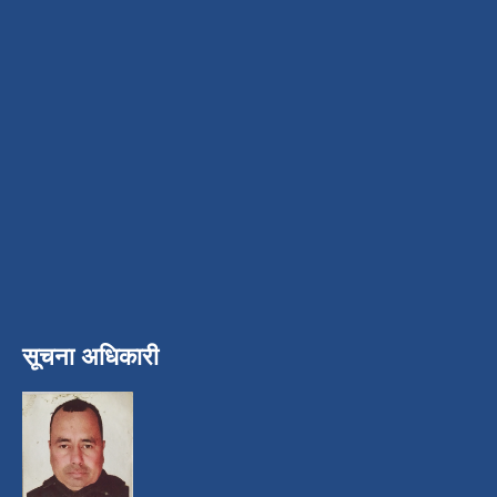
सूचना अधिकारी