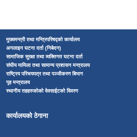
मुख्यमन्त्री तथा मन्त्रिपरिषद्को कार्यालय
अनलाइन घटना दर्ता (निबेदन)
सामाजिक सुरक्षा तथा व्यक्तिगत घटना दर्ता
संघीय मामिला तथा सामान्य प्रशासन मन्त्रालय
राष्ट्रिय परिचयपत्र तथा पञ्जीकरण बिभाग
गृह मन्त्रालय
स्थानीय तहहरुकोको वेवसाईटको विवरण
कार्यालयको ठेगाना