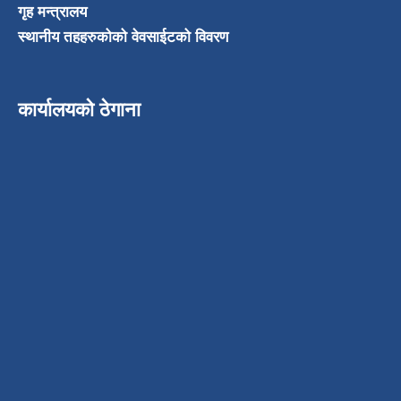
गृह मन्त्रालय
स्थानीय तहहरुकोको वेवसाईटको विवरण
कार्यालयको ठेगाना