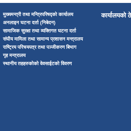
मुख्यमन्त्री तथा मन्त्रिपरिषद्को कार्यालय
कार्यालयको ठ
अनलाइन घटना दर्ता (निबेदन)
सामाजिक सुरक्षा तथा व्यक्तिगत घटना दर्ता
संघीय मामिला तथा सामान्य प्रशासन मन्त्रालय
राष्ट्रिय परिचयपत्र तथा पञ्जीकरण बिभाग
गृह मन्त्रालय
स्थानीय तहहरुकोको वेवसाईटको विवरण