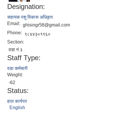
Designation:
सहायक पशु विकास अधिकृत
Email:
ghisingr58@gmail.com
Phone:
९८४४३०१९६०
Section:
वडा नं ३
Staff Type:
वडा कर्मचारी
Weight:
-62
Status:
हाल कार्यरत
English