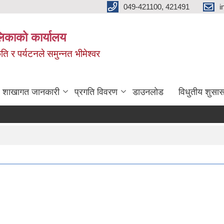
049-421100, 421491
i
लिकाको कार्यालय
ति र पर्यटनले समुन्नत भीमेश्वर
शाखागत जानकारी
प्रगति विवरण
डाउनलोड
विधुतीय शुसास