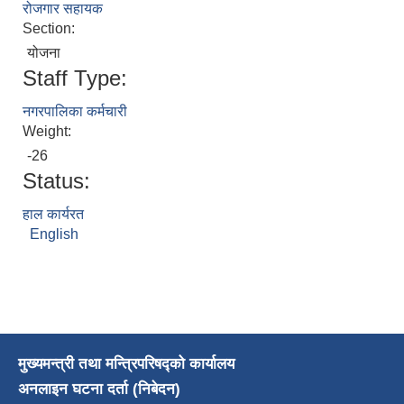
रोजगार सहायक
Section:
योजना
Staff Type:
नगरपालिका कर्मचारी
Weight:
-26
Status:
हाल कार्यरत
English
मुख्यमन्त्री तथा मन्त्रिपरिषद्को कार्यालय
अनलाइन घटना दर्ता (निबेदन)