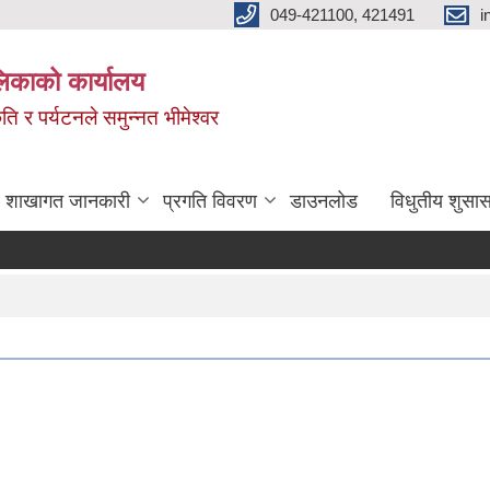
049-421100, 421491
i
लिकाको कार्यालय
ति र पर्यटनले समुन्नत भीमेश्वर
शाखागत जानकारी
प्रगति विवरण
डाउनलोड
विधुतीय शुसास