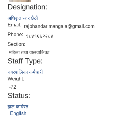
Designation:
अधिकृत स्तर छैठौं
Email:
rajbhandarimangala@gmail.com
Phone:
९८४१६६२२८४
Section:
महिला तथा वालवालिका
Staff Type:
नगरपालिका कर्मचारी
Weight:
-72
Status:
हाल कार्यरत
English