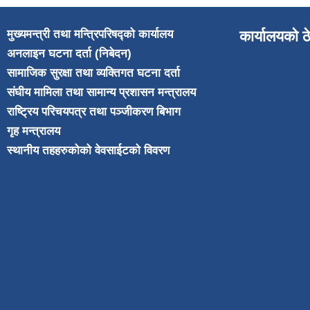
मुख्यमन्त्री तथा मन्त्रिपरिषद्को कार्यालय
कार्यालयको ठ
अनलाइन घटना दर्ता (निबेदन)
सामाजिक सुरक्षा तथा व्यक्तिगत घटना दर्ता
संघीय मामिला तथा सामान्य प्रशासन मन्त्रालय
राष्ट्रिय परिचयपत्र तथा पञ्जीकरण बिभाग
गृह मन्त्रालय
स्थानीय तहहरुकोको वेवसाईटको विवरण