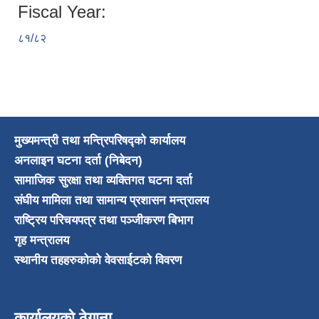
Fiscal Year:
८१/८२
मुख्यमन्त्री तथा मन्त्रिपरिषद्को कार्यालय
अनलाइन घटना दर्ता (निबेदन)
सामाजिक सुरक्षा तथा व्यक्तिगत घटना दर्ता
संघीय मामिला तथा सामान्य प्रशासन मन्त्रालय
राष्ट्रिय परिचयपत्र तथा पञ्जीकरण बिभाग
गृह मन्त्रालय
स्थानीय तहहरुकोको वेवसाईटको विवरण
कार्यालयको ठेगाना