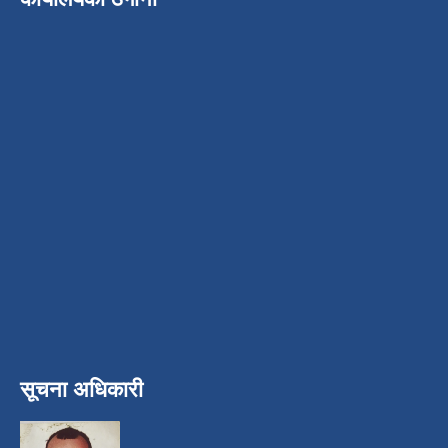
सूचना अधिकारी