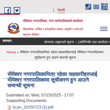
Skip to main content
English
नेपाली
भीमेश्वर नगरपालिका, नगर कार्यपालिकाको कार्यालय
ऐतिहासिक, धार्मिक र सांस्कृतिक धरोहर; प्रकृति र पर्यटनले
समुन्नत भीमेश्वर
समाचार
बोलपत्र आह्वानको सूचना । (कमिनिचौर वडा कार्यालय स
You are here
Home
» भीमेश्वर नगरपालिकाभित्र रहेका सहकारीहरुलाई भीमेश्वर नगरपालिकामा
सूचीकरण हुन आउने सम्वन्धी सूचना
भीमेश्वर नगरपालिकाभित्र रहेका सहकारीहरुलाई
भीमेश्वर नगरपालिकामा सूचीकरण हुन आउने
सम्वन्धी सूचना
Submitted on:
Wed, 07/23/2025 - 17:07
Supporting Documents:
Scan_20250723 (2).pdf