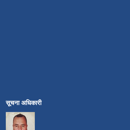
सूचना अधिकारी