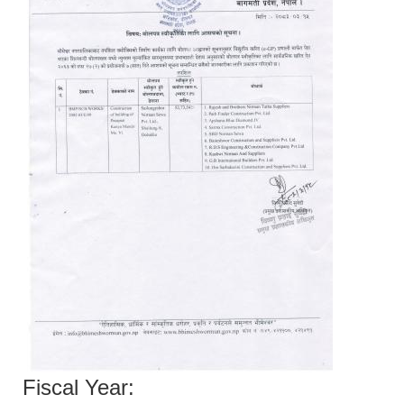
Fiscal Year: