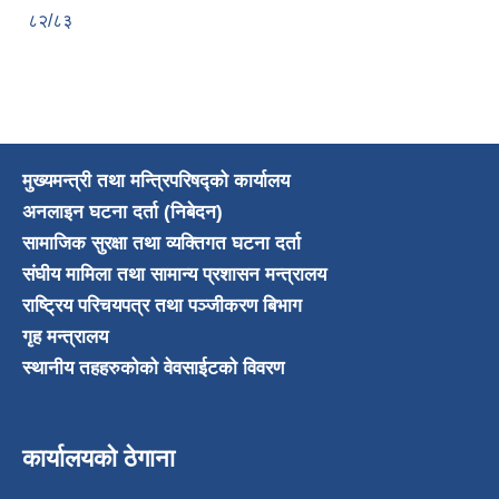
८२/८३
मुख्यमन्त्री तथा मन्त्रिपरिषद्को कार्यालय
अनलाइन घटना दर्ता (निबेदन)
सामाजिक सुरक्षा तथा व्यक्तिगत घटना दर्ता
संघीय मामिला तथा सामान्य प्रशासन मन्त्रालय
राष्ट्रिय परिचयपत्र तथा पञ्जीकरण बिभाग
गृह मन्त्रालय
स्थानीय तहहरुकोको वेवसाईटको विवरण
कार्यालयको ठेगाना