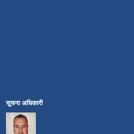
सूचना अधिकारी