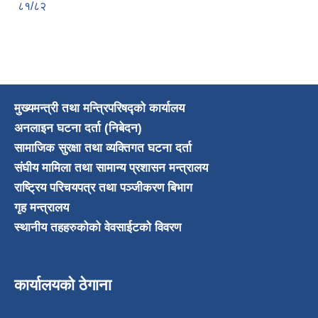
८१/८२
मुख्यमन्त्री तथा मन्त्रिपरिषद्को कार्यालय
अनलाइन घटना दर्ता (निबेदन)
सामाजिक सुरक्षा तथा व्यक्तिगत घटना दर्ता
संघीय मामिला तथा सामान्य प्रशासन मन्त्रालय
राष्ट्रिय परिचयपत्र तथा पञ्जीकरण बिभाग
गृह मन्त्रालय
स्थानीय तहहरुकोको वेवसाईटको विवरण
कार्यालयको ठेगाना