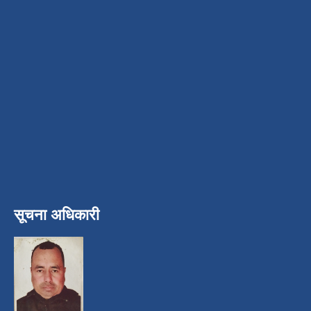
सूचना अधिकारी