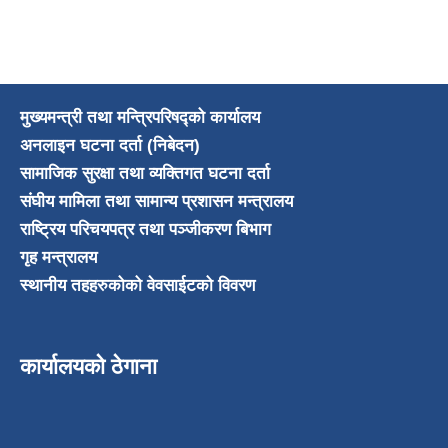
मुख्यमन्त्री तथा मन्त्रिपरिषद्को कार्यालय
अनलाइन घटना दर्ता (निबेदन)
सामाजिक सुरक्षा तथा व्यक्तिगत घटना दर्ता
संघीय मामिला तथा सामान्य प्रशासन मन्त्रालय
राष्ट्रिय परिचयपत्र तथा पञ्जीकरण बिभाग
गृह मन्त्रालय
स्थानीय तहहरुकोको वेवसाईटको विवरण
कार्यालयको ठेगाना