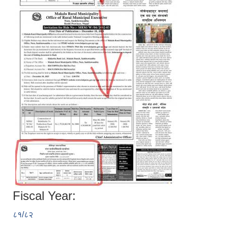
Fiscal Year:
८१/८२