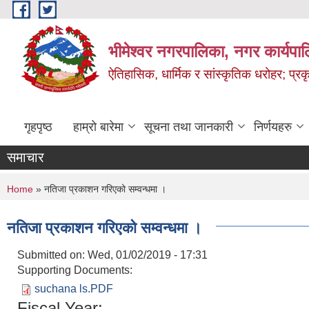
Skip to main content
भीमेश्वर नगरपालिका, नगर कार्यपा
ऐतिहासिक, धार्मिक र सांस्कृतिक धरोहर; प्रकृ
गृहपृष्ठ
हाम्रो बारेमा
सूचना तथा जानकारी
निर्णयहरु
समाचार
You are here
Home
» नतिजा प्रकाशन गरिएको सम्वन्धमा ।
नतिजा प्रकाशन गरिएको सम्वन्धमा ।
Submitted on:
Wed, 01/02/2019 - 17:31
Supporting Documents:
suchana ls.PDF
Fiscal Year: