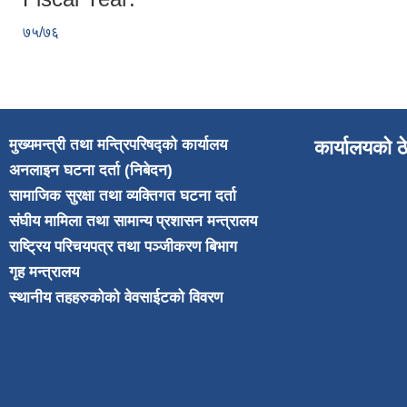
७५/७६
मुख्यमन्त्री तथा मन्त्रिपरिषद्को कार्यालय
कार्यालयको ठ
अनलाइन घटना दर्ता (निबेदन)
सामाजिक सुरक्षा तथा व्यक्तिगत घटना दर्ता
संघीय मामिला तथा सामान्य प्रशासन मन्त्रालय
राष्ट्रिय परिचयपत्र तथा पञ्जीकरण बिभाग
गृह मन्त्रालय
स्थानीय तहहरुकोको वेवसाईटको विवरण