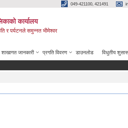
049-421100, 421491
i
लिकाको कार्यालय
ति र पर्यटनले समुन्नत भीमेश्वर
शाखागत जानकारी
प्रगति विवरण
डाउनलोड
विधुतीय शुसास