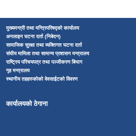
मुख्यमन्त्री तथा मन्त्रिपरिषद्को कार्यालय
अनलाइन घटना दर्ता (निबेदन)
सामाजिक सुरक्षा तथा व्यक्तिगत घटना दर्ता
संघीय मामिला तथा सामान्य प्रशासन मन्त्रालय
राष्ट्रिय परिचयपत्र तथा पञ्जीकरण बिभाग
गृह मन्त्रालय
स्थानीय तहहरुकोको वेवसाईटको विवरण
कार्यालयको ठेगाना