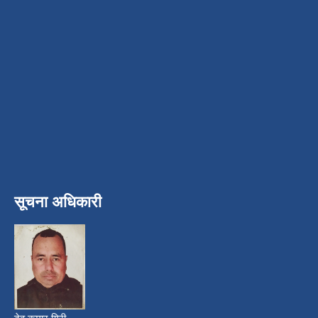
सूचना अधिकारी