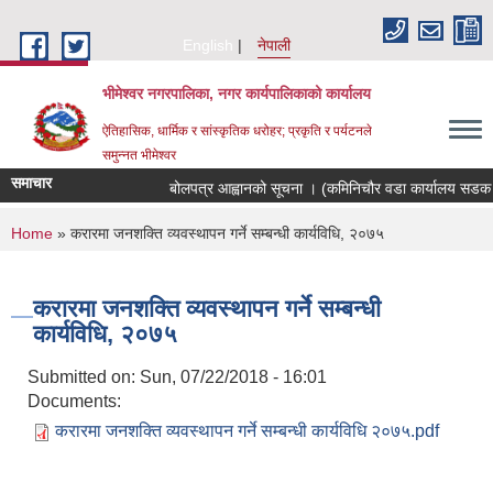
Skip to main content
English
नेपाली
भीमेश्वर नगरपालिका, नगर कार्यपालिकाको कार्यालय
ऐतिहासिक, धार्मिक र सांस्कृतिक धरोहर; प्रकृति र पर्यटनले
समुन्नत भीमेश्वर
समाचार
बोलपत्र आह्वानको सूचना । (कमिनिचौर वडा कार्यालय सडक स्
You are here
Home
» करारमा जनशक्ति व्यवस्थापन गर्ने सम्बन्धी कार्यविधि, २०७५
करारमा जनशक्ति व्यवस्थापन गर्ने सम्बन्धी
कार्यविधि, २०७५
Submitted on:
Sun, 07/22/2018 - 16:01
Documents:
करारमा जनशक्ति व्यवस्थापन गर्ने सम्बन्धी कार्यविधि २०७५.pdf