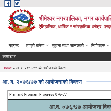
Skip to main content
भीमेश्वर नगरपालिका, नगर कार्यपा
ऐतिहासिक, धार्मिक र सांस्कृतिक धरोहर; प्रकृ
गृहपृष्ठ
हाम्रो बारेमा
सूचना तथा जानकारी
निर्णयहरु
समाचार
You are here
Home
» आ. व. २०७६/७७ को आयोजनाको विवरण
आ. व. २०७६/७७ को आयोजनाको विवरण