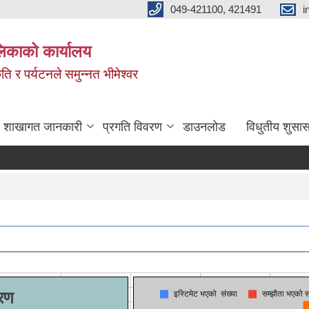
049-421100, 421491
i
लिकाको कार्यालय
ति र पर्यटनले समुन्नत भीमेश्वर
शाखागत जानकारी
प्रगति विवरण
डाउनलोड
विधुतीय शुसास