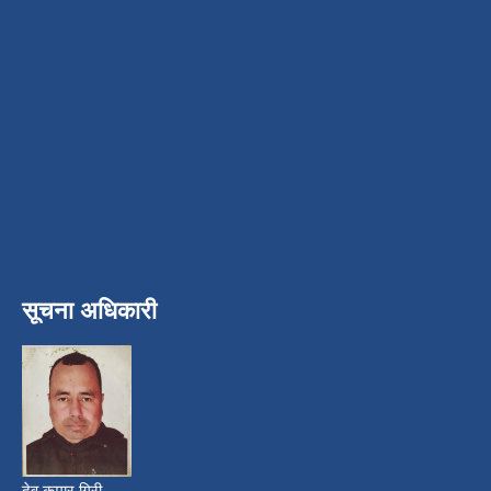
सूचना अधिकारी
देव कुमार गिरी