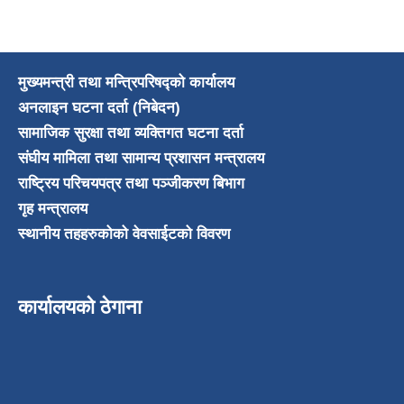
मुख्यमन्त्री तथा मन्त्रिपरिषद्को कार्यालय
अनलाइन घटना दर्ता (निबेदन)
सामाजिक सुरक्षा तथा व्यक्तिगत घटना दर्ता
संघीय मामिला तथा सामान्य प्रशासन मन्त्रालय
राष्ट्रिय परिचयपत्र तथा पञ्जीकरण बिभाग
गृह मन्त्रालय
स्थानीय तहहरुकोको वेवसाईटको विवरण
कार्यालयको ठेगाना