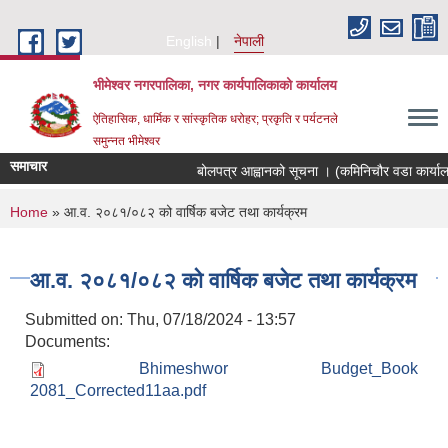
Skip to main content
English
नेपाली
भीमेश्वर नगरपालिका, नगर कार्यपालिकाको कार्यालय
ऐतिहासिक, धार्मिक र सांस्कृतिक धरोहर; प्रकृति र पर्यटनले
समुन्नत भीमेश्वर
समाचार
बोलपत्र आह्वानको सूचना । (कमिनिचौर वडा कार्याल
You are here
Home
» आ.व. २०८१/०८२ को वार्षिक बजेट तथा कार्यक्रम
आ.व. २०८१/०८२ को वार्षिक बजेट तथा कार्यक्रम
Submitted on:
Thu, 07/18/2024 - 13:57
Documents:
Bhimeshwor Budget_Book
2081_Corrected11aa.pdf