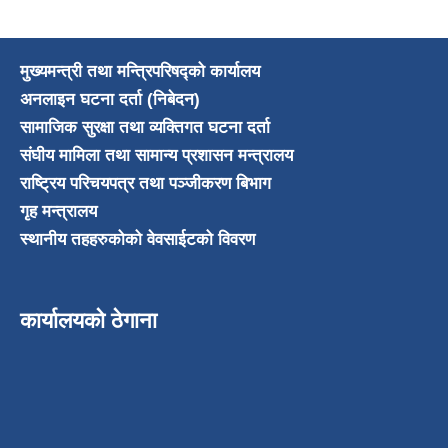
मुख्यमन्त्री तथा मन्त्रिपरिषद्को कार्यालय
अनलाइन घटना दर्ता (निबेदन)
सामाजिक सुरक्षा तथा व्यक्तिगत घटना दर्ता
संघीय मामिला तथा सामान्य प्रशासन मन्त्रालय
राष्ट्रिय परिचयपत्र तथा पञ्जीकरण बिभाग
गृह मन्त्रालय
स्थानीय तहहरुकोको वेवसाईटको विवरण
कार्यालयको ठेगाना