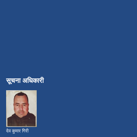
सूचना अधिकारी
देव कुमार गिरी