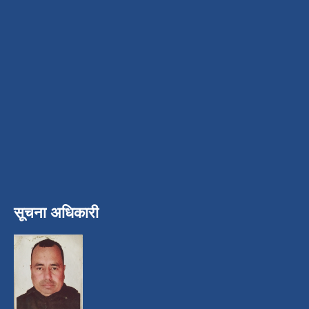
सूचना अधिकारी