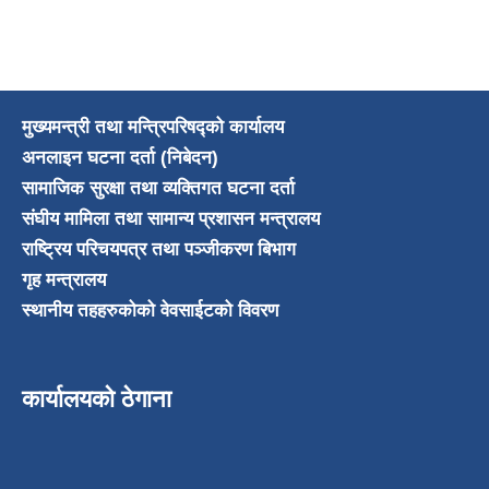
मुख्यमन्त्री तथा मन्त्रिपरिषद्को कार्यालय
अनलाइन घटना दर्ता (निबेदन)
सामाजिक सुरक्षा तथा व्यक्तिगत घटना दर्ता
संघीय मामिला तथा सामान्य प्रशासन मन्त्रालय
राष्ट्रिय परिचयपत्र तथा पञ्जीकरण बिभाग
गृह मन्त्रालय
स्थानीय तहहरुकोको वेवसाईटको विवरण
कार्यालयको ठेगाना