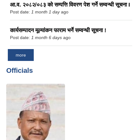
आ.व. २०८२/०८३ को सम्पत्ति विवरण पेश गर्ने सम्वन्धी सूचना I
Post date:
1 month 1 day
ago
कार्यसम्पादन मूल्यांकन फाराम भर्ने सम्वन्धी सूचना !
Post date:
1 month 6 days
ago
more
Officials