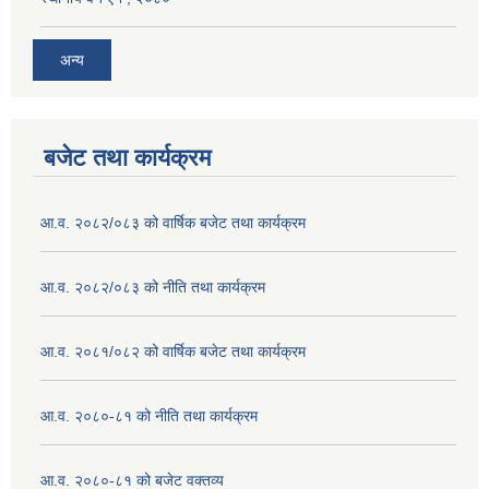
अन्य
बजेट तथा कार्यक्रम
आ.व. २०८२/०८३ को वार्षिक बजेट तथा कार्यक्रम
आ.व. २०८२/०८३ को नीति तथा कार्यक्रम
आ.व. २०८१/०८२ को वार्षिक बजेट तथा कार्यक्रम
आ.व. २०८०-८१ को नीति तथा कार्यक्रम
आ.व. २०८०-८१ को बजेट वक्तव्य