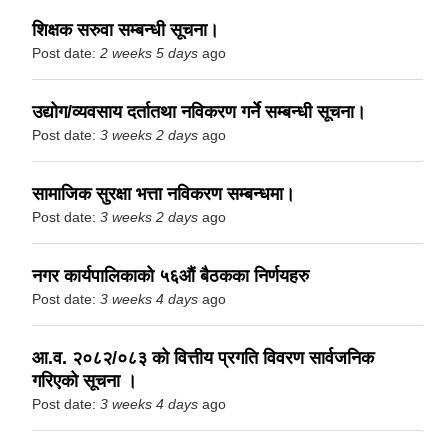
शिक्षक सरुवा सम्बन्धी सूचना।
Post date:
2 weeks 5 days
ago
उद्योग/व्यवसाय दर्तातथा नविकरण गर्ने सम्बन्धी सूचना।
Post date:
3 weeks 2 days
ago
सामाजिक सुरक्षा भत्ता नविकरण सम्बन्धमा।
Post date:
3 weeks 2 days
ago
नगर कार्यपालिकाको ५६औं बैठकका निर्णयहरु
Post date:
3 weeks 4 days
ago
आ.व. २०८२/०८३ को वित्तीय प्रगति विवरण सार्वजनिक
गरिएको सूचना ।
Post date:
3 weeks 4 days
ago