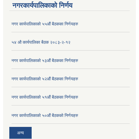
नगरकार्यपालिकाको निर्णय
नगर कार्यपालिकाको ५५औं बैठकका निर्णयहरु
५४ औ कार्यपालिका बैठक २०८३-२-१२
नगर कार्यपालिकाको ५३औं बैठकका निर्णयहरु
नगर कार्यपालिकाको ५२औं बैठकका निर्णयहरु
नगर कार्यपालिकाको ५१औं बैठकका निर्णयहरु
नगर कार्यपालिकाको ५०औं बैठकको निर्णयहरु
अन्य