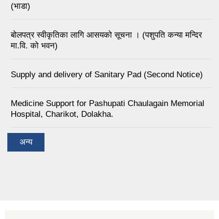
(भाडा)
बोलपत्र स्वीकृतिका लागि आसयको सूचना । (पशुपति कन्या मन्दिर
मा.वि. को भवन)
Supply and delivery of Sanitary Pad (Second Notice)
Medicine Support for Pashupati Chaulagain Memorial
Hospital, Charikot, Dolakha.
अन्य