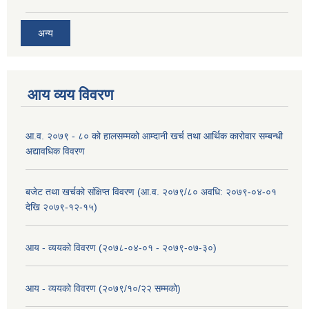
अन्य
आय व्यय विवरण
आ.व. २०७९ - ८० को हालसम्मको आम्दानी खर्च तथा आर्थिक कारोवार सम्बन्धी
अद्यावधिक विवरण
बजेट तथा खर्चको संक्षिप्त विवरण (आ.व. २०७९/८० अवधि: २०७९-०४-०१
देखि २०७९-१२-१५)
आय - व्ययको विवरण (२०७८-०४-०१ - २०७९-०७-३०)
आय - व्ययको विवरण (२०७९/१०/२२ सम्मको)