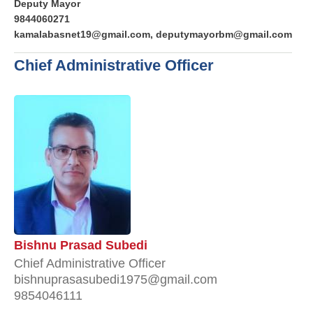
Deputy Mayor
9844060271
kamalabasnet19@gmail.com, deputymayorbm@gmail.com
Chief Administrative Officer
Bishnu Prasad Subedi
Chief Administrative Officer
bishnuprasasubedi1975@gmail.com
9854046111