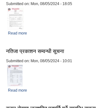
Submitted on:
Mon, 08/05/2024 - 18:05
Read more
about करार सेवामा नगर प्रहरी लिने सम्वन्धी सूचना
नतिजा प्रकाशन सम्वन्धी सूचना
Submitted on:
Mon, 08/05/2024 - 10:01
Read more
about नतिजा प्रकाशन सम्वन्धी सूचना