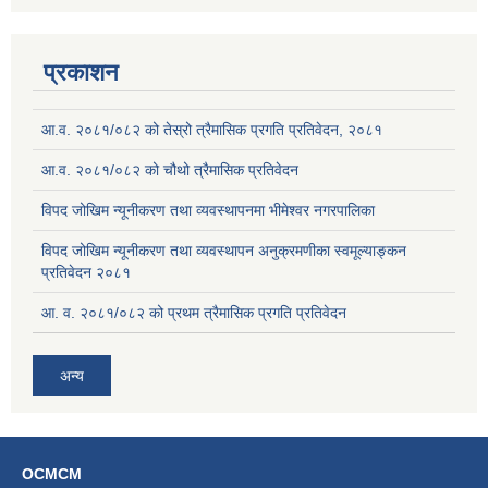
प्रकाशन
आ.व. २०८१/०८२ को तेस्रो त्रैमासिक प्रगति प्रतिवेदन, २०८१
आ.व. २०८१/०८२ को चौथो त्रैमासिक प्रतिवेदन
विपद जोखिम न्यूनीकरण तथा व्यवस्थापनमा भीमेश्वर नगरपालिका
विपद जोखिम न्यूनीकरण तथा व्यवस्थापन अनुक्रमणीका स्वमूल्याङ्कन
प्रतिवेदन २०८१
आ. व. २०८१/०८२ को प्रथम त्रैमासिक प्रगति प्रतिवेदन
अन्य
OCMCM