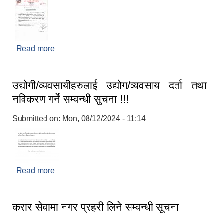
Read more
about प्रशीक्षार्थी अवसर (Program Fellow) सम्बन्धि
सूचना
उद्योगी/व्यवसायीहरुलाई उद्योग/व्यवसाय दर्ता तथा
नविकरण गर्ने सम्वन्धी सुचना !!!
Submitted on:
Mon, 08/12/2024 - 11:14
Read more
about उद्योगी/व्यवसायीहरुलाई उद्योग/व्यवसाय दर्ता तथा
नविकरण गर्ने सम्वन्धी सुचना !!!
करार सेवामा नगर प्रहरी लिने सम्वन्धी सूचना