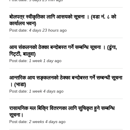
बोलपत्र स्वीकृतिका लागि आसयको सूचना । (वडा नं. ८ को
कार्यालय भवन)
Post date:
4 days 23 hours
ago
आय संकलनको ठेक्का बन्दोबस्त गर्ने सम्बन्धि सूचना । (ढुंगा,
गिट्टी, बालुवा)
Post date:
1 week 1 day
ago
आन्तरिक आय सङ्कलनको ठेक्का बन्दोबस्त गर्ने सम्बन्धी सूचना
। (भाडा)
Post date:
1 week 4 days
ago
रासायनिक मल बिक्रि वितरणका लागि सुचिकृत हुने सम्बन्धि
सूचना।
Post date:
2 weeks 4 days
ago