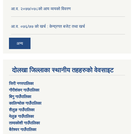
आ.व. २०७७/०७८को आय व्वयको विवरण
आ.व. ०७६/७७ को खर्च : केन्द्रगत बजेट तथा खर्च
अन्य
दोलखा जिल्लाका स्थानीय तहहरुको वेवसाइट
जिरी नगरपालिका
गौरीशंकर गाउँपालिका
बिगु गाउँपालिका
कालिन्चोक गाउँपालिका
शैलुङ गाउँपालिका
मेलुङ गाउँपालिका
तामाकोशी गाउँपालिका
बैतेश्वर गाउँपालिका