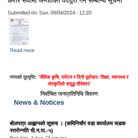
करार सेवामा जनशक्ति पदपूर्ति गर्ने सम्बन्धि सूचना
Submitted on:
Sun, 08/04/2024 - 12:20
Read more
about करार सेवामा जनशक्ति पदपूर्ति गर्ने सम्बन्धि सूचना
नगरको दूरदृष्टि:
'जैविक कृषि, पर्यटन र दिगो पूर्वाधार: शिक्षा, स्वास्थ्य र
संस्कृतिले समृद्ध भीमेश्वर'
निर्वाचित जनप्रतिनिधि विवरण
News & Notices
बोलपत्र आह्वानको सूचना । (कमिनिचौर वडा कार्यालय सडक
स्तरोन्नति भी.न.पा.-५)
Post date:
3 days 23 min
ago