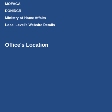
MOFAGA
DONIDCR
Ministry of Home Affairs
Local Level's Website Details
Office's Location