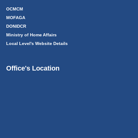
OCMCM
MOFAGA
DONIDCR
Ministry of Home Affairs
Local Level's Website Details
Office's Location