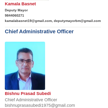
Kamala Basnet
Deputy Mayor
9844060271
kamalabasnet19@gmail.com, deputymayorbm@gmail.com
Chief Administrative Officer
Bishnu Prasad Subedi
Chief Administrative Officer
bishnuprasasubedi1975@gmail.com