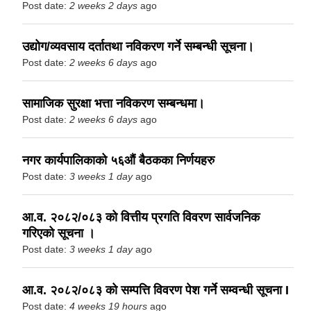
Post date:
2 weeks 2 days
ago
उद्योग/व्यवसाय दर्तातथा नविकरण गर्ने सम्बन्धी सूचना।
Post date:
2 weeks 6 days
ago
सामाजिक सुरक्षा भत्ता नविकरण सम्बन्धमा।
Post date:
2 weeks 6 days
ago
नगर कार्यपालिकाको ५६औं बैठकका निर्णयहरु
Post date:
3 weeks 1 day
ago
आ.व. २०८२/०८३ को वित्तीय प्रगति विवरण सार्वजनिक
गरिएको सूचना ।
Post date:
3 weeks 1 day
ago
आ.व. २०८२/०८३ को सम्पत्ति विवरण पेश गर्ने सम्वन्धी सूचना I
Post date:
4 weeks 19 hours
ago