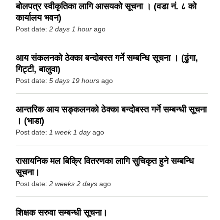
बोलपत्र स्वीकृतिका लागि आसयको सूचना । (वडा नं. ८ को
कार्यालय भवन)
Post date:
2 days 1 hour
ago
आय संकलनको ठेक्का बन्दोबस्त गर्ने सम्बन्धि सूचना । (ढुंगा,
गिट्टी, बालुवा)
Post date:
5 days 19 hours
ago
आन्तरिक आय सङ्कलनको ठेक्का बन्दोबस्त गर्ने सम्बन्धी सूचना
। (भाडा)
Post date:
1 week 1 day
ago
रासायनिक मल बिक्रि वितरणका लागि सुचिकृत हुने सम्बन्धि
सूचना।
Post date:
2 weeks 2 days
ago
शिक्षक सरुवा सम्बन्धी सूचना।