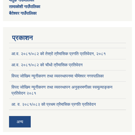
तामाकोशी गाउँपालिका
बैतेश्वर गाउँपालिका
प्रकाशन
आ.व. २०८१/०८२ को तेस्रो त्रैमासिक प्रगति प्रतिवेदन, २०८१
आ.व. २०८१/०८२ को चौथो त्रैमासिक प्रतिवेदन
विपद जोखिम न्यूनीकरण तथा व्यवस्थापनमा भीमेश्वर नगरपालिका
विपद जोखिम न्यूनीकरण तथा व्यवस्थापन अनुक्रमणीका स्वमूल्याङ्कन
प्रतिवेदन २०८१
आ. व. २०८१/०८२ को प्रथम त्रैमासिक प्रगति प्रतिवेदन
अन्य