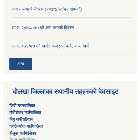
आय - व्ययको विवरण (२०७९/१०/२२ सम्मको)
आ.व. २०७७/०७८को आय व्वयको विवरण
आ.व. ०७६/७७ को खर्च : केन्द्रगत बजेट तथा खर्च
अन्य
दोलखा जिल्लाका स्थानीय तहहरुको वेवसाइट
जिरी नगरपालिका
गौरीशंकर गाउँपालिका
बिगु गाउँपालिका
कालिन्चोक गाउँपालिका
शैलुङ गाउँपालिका
मेलुङ गाउँपालिका