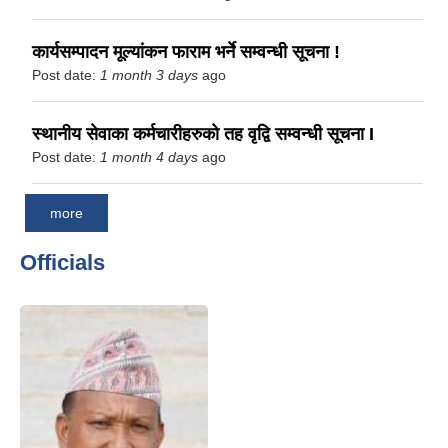
कार्यसम्पादन मूल्यांकन फाराम भर्ने सम्वन्धी सूचना !
Post date:
1 month 3 days
ago
स्थानीय सेवाका कर्मचारीहरुको तह वृद्वि सम्वन्धी सूचना I
Post date:
1 month 4 days
ago
more
Officials