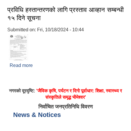
प्रविधि हस्तान्तरणको लागि प्रस्ताव आव्हान सम्बन्धी
१५ दिने सूचना
Submitted on:
Fri, 10/18/2024 - 10:44
Read more
about प्रविधि हस्तान्तरणको लागि प्रस्ताव आव्हान सम्बन्धी
१५ दिने सूचना
नगरको दूरदृष्टि:
'जैविक कृषि, पर्यटन र दिगो पूर्वाधार: शिक्षा, स्वास्थ्य र
संस्कृतिले समृद्ध भीमेश्वर'
निर्वाचित जनप्रतिनिधि विवरण
News & Notices