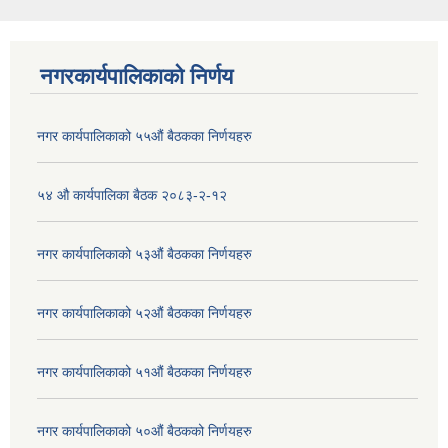
नगरकार्यपालिकाको निर्णय
नगर कार्यपालिकाको ५५औं बैठकका निर्णयहरु
५४ औ कार्यपालिका बैठक २०८३-२-१२
नगर कार्यपालिकाको ५३औं बैठकका निर्णयहरु
नगर कार्यपालिकाको ५२औं बैठकका निर्णयहरु
नगर कार्यपालिकाको ५१औं बैठकका निर्णयहरु
नगर कार्यपालिकाको ५०औं बैठकको निर्णयहरु