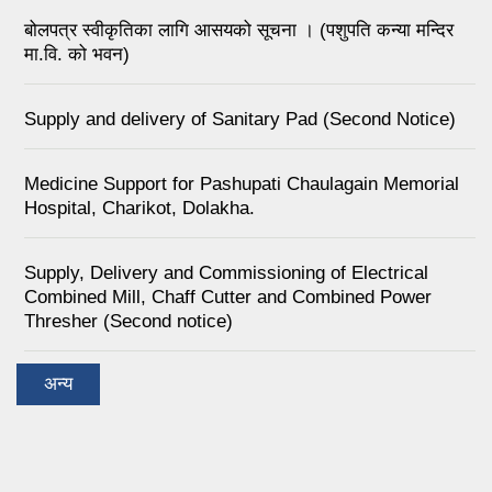
बोलपत्र स्वीकृतिका लागि आसयको सूचना । (पशुपति कन्या मन्दिर
मा.वि. को भवन)
Supply and delivery of Sanitary Pad (Second Notice)
Medicine Support for Pashupati Chaulagain Memorial
Hospital, Charikot, Dolakha.
Supply, Delivery and Commissioning of Electrical
Combined Mill, Chaff Cutter and Combined Power
Thresher (Second notice)
अन्य