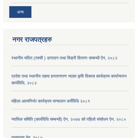
अन्य
नगर राजपत्रहरु
स्थानीय मदिरा (रक्सी ) उत्पादन तथा विक्री वितरण सम्बन्धी ऐन, २०८२
प्रदेश तथा स्थानीय तहमा हस्तान्तरण भएका कृषि विकास कार्यक्रम कार्यान्वयन
कार्यविधि, २०८२
महिला आत्मनिर्भर कार्यक्रम सन्चालन कर्येविधि २०८१
न्यायिक समिति (कार्यविधि सम्बन्धी) ऐन, २०७४ को पहिलो संसोधन ऐन, २०८०
वातावरण ऐन, २०८०