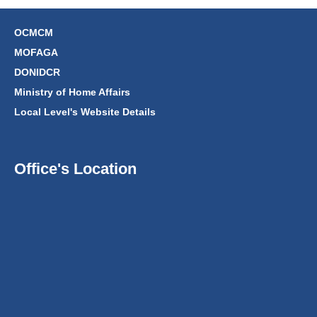
OCMCM
MOFAGA
DONIDCR
Ministry of Home Affairs
Local Level's Website Details
Office's Location