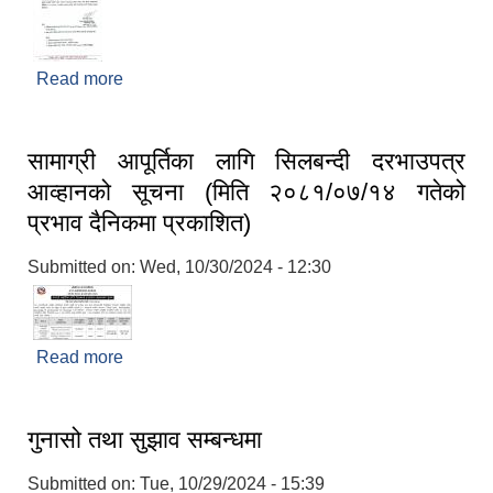
Read more
about रिक्त पदमा स्थायी शिक्षक सरूवा सम्बन्धि सूचना
सामाग्री आपूर्तिका लागि सिलबन्दी दरभाउपत्र
आव्हानको सूचना (मिति २०८१/०७/१४ गतेको
प्रभाव दैनिकमा प्रकाशित)
Submitted on:
Wed, 10/30/2024 - 12:30
Read more
about सामाग्री आपूर्तिका लागि सिलबन्दी दरभाउपत्र
आव्हानको सूचना (मिति २०८१/०७/१४ गतेको प्रभाव
दैनिकमा प्रकाशित)
गुनासो तथा सुझाव सम्बन्धमा
Submitted on:
Tue, 10/29/2024 - 15:39