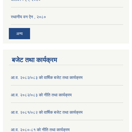
स्थानीय वन ऐन , २०८०
अन्य
बजेट तथा कार्यक्रम
आ.व. २०८२/०८३ को वार्षिक बजेट तथा कार्यक्रम
आ.व. २०८२/०८३ को नीति तथा कार्यक्रम
आ.व. २०८१/०८२ को वार्षिक बजेट तथा कार्यक्रम
आ.व. २०८०-८१ को नीति तथा कार्यक्रम