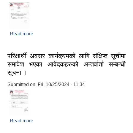
Read more
about गुनासो तथा सुझाव सम्बन्धमा
परिक्षार्थी अवसर कार्यक्रमको लागि संक्षिप्त सूचीमा
समावेश भएका आवेदकहरुको अन्तर्वार्ता सम्बन्धी
सूचना ।
Submitted on:
Fri, 10/25/2024 - 11:34
Read more
about परिक्षार्थी अवसर कार्यक्रमको लागि संक्षिप्त सूचीमा
समावेश भएका आवेदकहरुको अन्तर्वार्ता सम्बन्धी सूचना ।