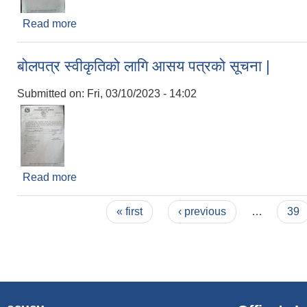
Read more
about दरभाउपत्र स्वीकृतीको लागि आसय पत्रको सूचना |
बोलपत्र स्वीकृतिको लागि आसय पत्रको सूचना |
Submitted on:
Fri, 03/10/2023 - 14:02
Read more
about बोलपत्र स्वीकृतिको लागि आसय पत्रको सूचना |
Pages
« first
‹ previous
…
39