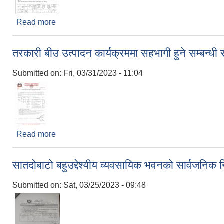
Read more
about पुस्तक छपाइ गर्ने सम्बन्धी सिलबन्दी दरभाउपत्र आव्
तरकारी बीउ उत्पादन कार्यक्रममा सहभागी हुने सम्बन
Submitted on:
Fri, 03/31/2023 - 11:04
Read more
about तरकारी बीउ उत्पादन कार्यक्रममा सहभागी हुने सम्ब
सातदोबाटो बहुउद्देश्यीय व्यवसायिक भवनको सार्वजनिक
Submitted on:
Sat, 03/25/2023 - 09:48