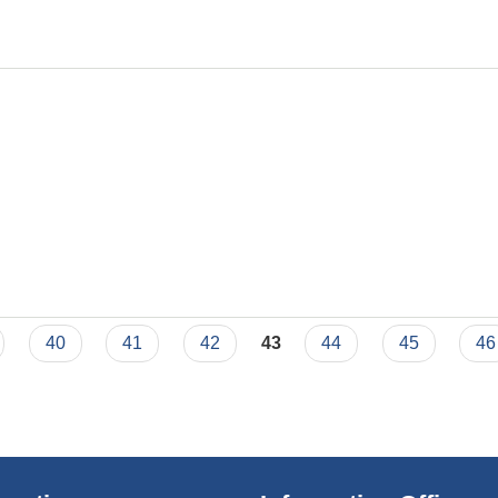
40
41
42
43
44
45
46