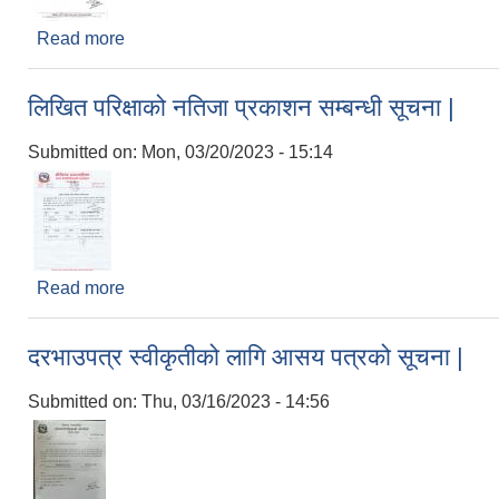
Read more
about नतिजा प्रकाशन सम्बन्धी सूचना |
लिखित परिक्षाको नतिजा प्रकाशन सम्बन्धी सूचना |
Submitted on:
Mon, 03/20/2023 - 15:14
Read more
about लिखित परिक्षाको नतिजा प्रकाशन सम्बन्धी सूचना |
दरभाउपत्र स्वीकृतीको लागि आसय पत्रको सूचना |
Submitted on:
Thu, 03/16/2023 - 14:56