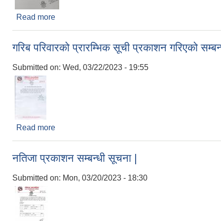
Read more
about सातदोबाटो बहुउद्देश्यीय व्यवसायिक भवनको सार्वजन
गरिब परिवारको प्रारम्भिक सूची प्रकाशन गरिएको सम्बन्
Submitted on:
Wed, 03/22/2023 - 19:55
Read more
about गरिब परिवारको प्रारम्भिक सूची प्रकाशन गरिएको सम्बन
नतिजा प्रकाशन सम्बन्धी सूचना |
Submitted on:
Mon, 03/20/2023 - 18:30