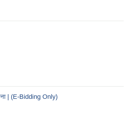
सूचना | (E-Bidding Only)