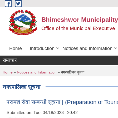
Skip to main content
Bhimeshwor Municipality
Office of the Municipal Executive
Home
Introduction
Notices and Information
समाचार
You are here
Home
»
Notices and Information
» नगरपालिका सूचना
नगरपालिका सूचना
परामर्श सेवा सम्बन्धी सूचना | (Preparation of 
Submitted on:
Tue, 04/18/2023 - 20:42