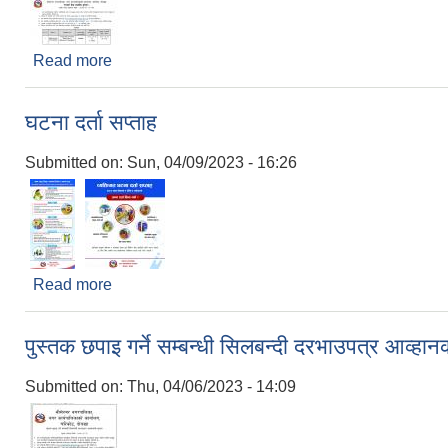
Read more
about परामर्श सेवा सम्बन्धी सूचना | (Preparation o
घटना दर्ता सप्ताह
Submitted on:
Sun, 04/09/2023 - 16:26
Read more
about घटना दर्ता सप्ताह
पुस्तक छपाइ गर्ने सम्बन्धी सिलबन्दी दरभाउपत्र आव्हा
Submitted on:
Thu, 04/06/2023 - 14:09