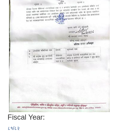
Fiscal Year:
८१/८२