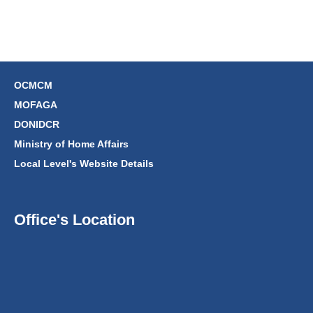
OCMCM
MOFAGA
DONIDCR
Ministry of Home Affairs
Local Level's Website Details
Office's Location