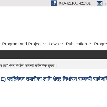
049-421100, 421491
i
Program and Project
Laws
Publication
Progre
गि क्षेत्र निर्धारण सम्बन्धी सार्वजनिक सुचना !!
 प्रतिवेदन तयारीका लागि क्षेत्र निर्धारण सम्बन्धी सार्वज