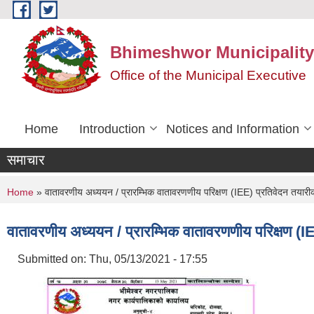
Skip to main content
Bhimeshwor Municipality
Office of the Municipal Executive
Home
Introduction
Notices and Information
समाचार
You are here
Home
» वातावरणीय अध्ययन / प्रारम्भिक वातावरणणीय परिक्षण (IEE) प्रतिवेदन तयारीका ला
वातावरणीय अध्ययन / प्रारम्भिक वातावरणणीय परिक्षण (IEE)
Submitted on:
Thu, 05/13/2021 - 17:55