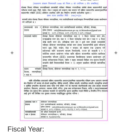
Fiscal Year: