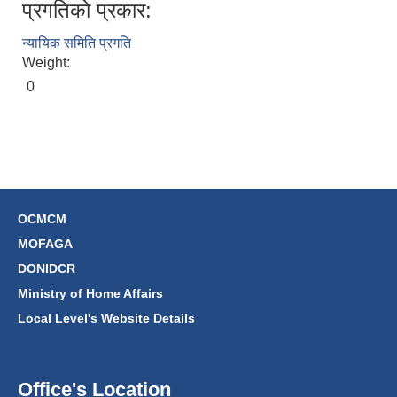
प्रगतिको प्रकार:
न्यायिक समिति प्रगति
Weight:
0
OCMCM
MOFAGA
DONIDCR
Ministry of Home Affairs
Local Level's Website Details
Office's Location