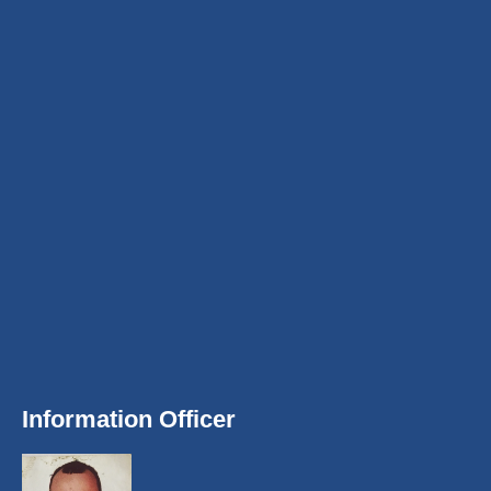
Information Officer