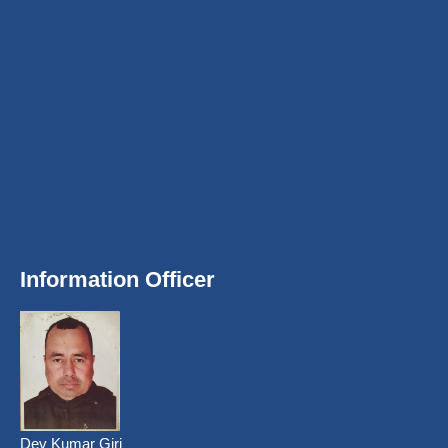
Information Officer
Dev Kumar Giri