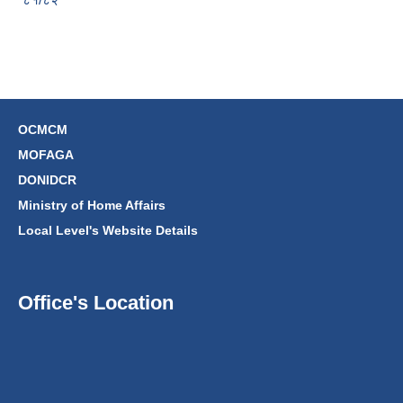
OCMCM
MOFAGA
DONIDCR
Ministry of Home Affairs
Local Level's Website Details
Office's Location