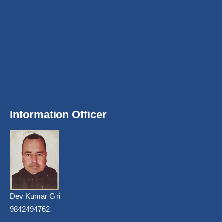
Information Officer
Dev Kumar Giri
9842494762