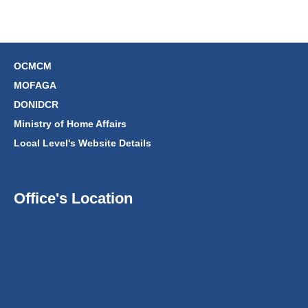
OCMCM
MOFAGA
DONIDCR
Ministry of Home Affairs
Local Level's Website Details
Office's Location