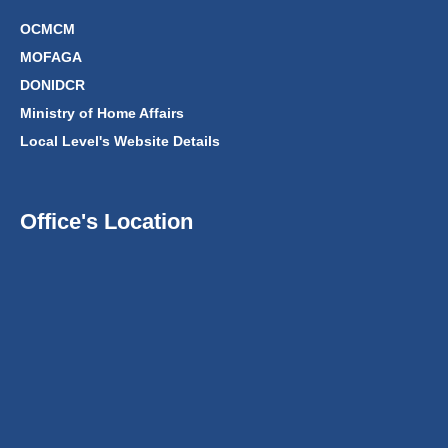
OCMCM
MOFAGA
DONIDCR
Ministry of Home Affairs
Local Level's Website Details
Office's Location