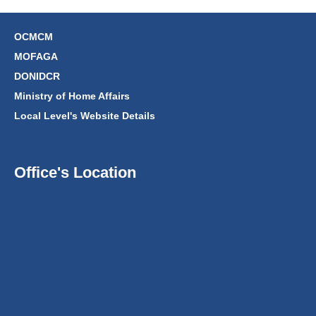
OCMCM
MOFAGA
DONIDCR
Ministry of Home Affairs
Local Level's Website Details
Office's Location