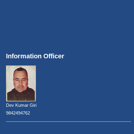
Information Officer
Dev Kumar Giri
9842494762