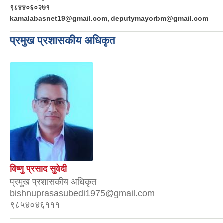
९८४४०६०२७१
kamalabasnet19@gmail.com, deputymayorbm@gmail.com
प्रमुख प्रशासकीय अधिकृत
विष्णु प्रसाद सुवेदी
प्रमुख प्रशासकीय अधिकृत
bishnuprasasubedi1975@gmail.com
९८५४०४६१११