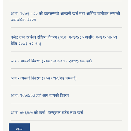
आ.व. २०७९ - ८० को हालसम्मको आम्दानी खर्च तथा आर्थिक कारोवार सम्बन्धी
अद्यावधिक विवरण
बजेट तथा खर्चको संक्षिप्त विवरण (आ.व. २०७९/८० अवधि: २०७९-०४-०१
देखि २०७९-१२-१५)
आय - व्ययको विवरण (२०७८-०४-०१ - २०७९-०७-३०)
आय - व्ययको विवरण (२०७९/१०/२२ सम्मको)
आ.व. २०७७/०७८को आय व्वयको विवरण
आ.व. ०७६/७७ को खर्च : केन्द्रगत बजेट तथा खर्च
अन्य