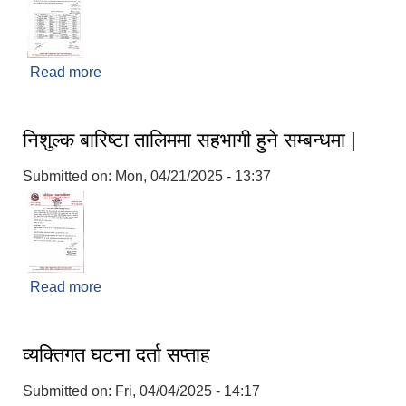
Read more
about नतिजा प्रकाशन गरिएको बारे।
निशुल्क बारिष्टा तालिममा सहभागी हुने सम्बन्धमा |
Submitted on:
Mon, 04/21/2025 - 13:37
Read more
about निशुल्क बारिष्टा तालिममा सहभागी हुने सम्बन्धमा |
व्यक्तिगत घटना दर्ता सप्ताह
Submitted on:
Fri, 04/04/2025 - 14:17