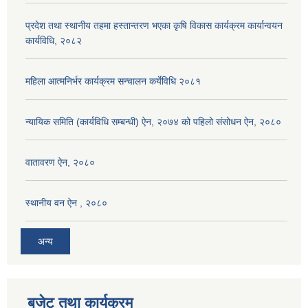
प्रदेश तथा स्थानीय तहमा हस्तान्तरण भएका कृषि विकास कार्यक्रम कार्यान्वयन
कार्यविधि, २०८२
महिला आत्मनिर्भर कार्यक्रम सन्चालन कर्येविधि २०८१
न्यायिक समिति (कार्यविधि सम्बन्धी) ऐन, २०७४ को पहिलो संसोधन ऐन, २०८०
वातावरण ऐन, २०८०
स्थानीय वन ऐन , २०८०
अन्य
बजेट तथा कार्यक्रम