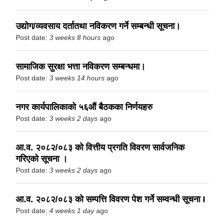
उद्योग/व्यवसाय दर्तातथा नविकरण गर्ने सम्बन्धी सूचना।
Post date:
3 weeks 8 hours
ago
सामाजिक सुरक्षा भत्ता नविकरण सम्बन्धमा।
Post date:
3 weeks 14 hours
ago
नगर कार्यपालिकाको ५६औं बैठकका निर्णयहरु
Post date:
3 weeks 2 days
ago
आ.व. २०८२/०८३ को वित्तीय प्रगति विवरण सार्वजनिक
गरिएको सूचना ।
Post date:
3 weeks 2 days
ago
आ.व. २०८२/०८३ को सम्पत्ति विवरण पेश गर्ने सम्वन्धी सूचना I
Post date:
4 weeks 1 day
ago