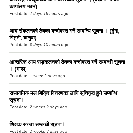
कार्यालय भवन)
Post date:
2 days 16 hours
ago
आय संकलनको ठेक्का बन्दोबस्त गर्ने सम्बन्धि सूचना । (ढुंगा,
गिट्टी, बालुवा)
Post date:
6 days 10 hours
ago
आन्तरिक आय सङ्कलनको ठेक्का बन्दोबस्त गर्ने सम्बन्धी सूचना
। (भाडा)
Post date:
1 week 2 days
ago
रासायनिक मल बिक्रि वितरणका लागि सुचिकृत हुने सम्बन्धि
सूचना।
Post date:
2 weeks 2 days
ago
शिक्षक सरुवा सम्बन्धी सूचना।
Post date:
2 weeks 3 days
ago