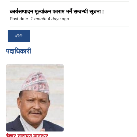
कार्यसम्पादन मूल्यांकन फाराम भर्ने सम्वन्धी सूचना !
Post date:
1 month 4 days
ago
बाँकी
पदाधिकारी
ईश्वर नारायण मानन्धर