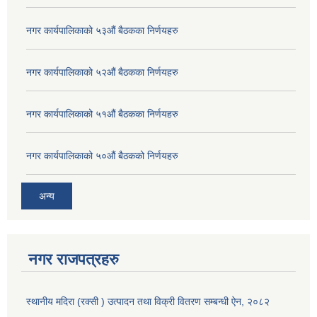
नगर कार्यपालिकाको ५३औं बैठकका निर्णयहरु
नगर कार्यपालिकाको ५२औं बैठकका निर्णयहरु
नगर कार्यपालिकाको ५१औं बैठकका निर्णयहरु
नगर कार्यपालिकाको ५०औं बैठकको निर्णयहरु
अन्य
नगर राजपत्रहरु
स्थानीय मदिरा (रक्सी ) उत्पादन तथा विक्री वितरण सम्बन्धी ऐन, २०८२