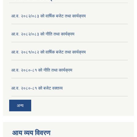
आ.व. २०८२/०८३ को वार्षिक बजेट तथा कार्यक्रम
आ.व. २०८२/०८३ को नीति तथा कार्यक्रम
आ.व. २०८१/०८२ को वार्षिक बजेट तथा कार्यक्रम
आ.व. २०८०-८१ को नीति तथा कार्यक्रम
आ.व. २०८०-८१ को बजेट वक्तव्य
अन्य
आय व्यय विवरण