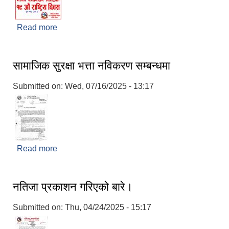
Read more
about मानव बेचबिखन बिरुद्धको १९ औं राष्ट्रिय दिवस
सामाजिक सुरक्षा भत्ता नविकरण सम्बन्धमा
Submitted on:
Wed, 07/16/2025 - 13:17
Read more
about सामाजिक सुरक्षा भत्ता नविकरण सम्बन्धमा
नतिजा प्रकाशन गरिएको बारे।
Submitted on:
Thu, 04/24/2025 - 15:17