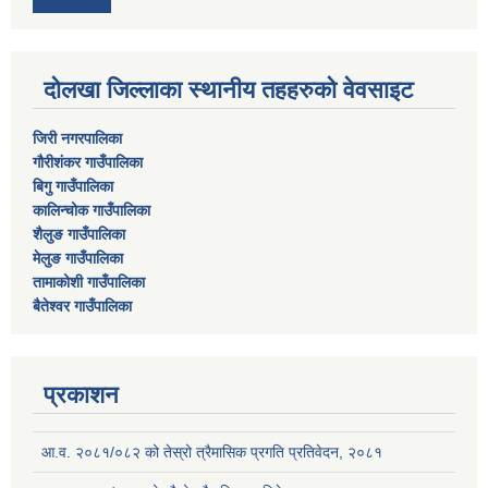
दोलखा जिल्लाका स्थानीय तहहरुको वेवसाइट
जिरी नगरपालिका
गौरीशंकर गाउँपालिका
बिगु गाउँपालिका
कालिन्चोक गाउँपालिका
शैलुङ गाउँपालिका
मेलुङ गाउँपालिका
तामाकोशी गाउँपालिका
बैतेश्वर गाउँपालिका
प्रकाशन
आ.व. २०८१/०८२ को तेस्रो त्रैमासिक प्रगति प्रतिवेदन, २०८१